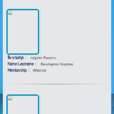
ชื่อ-นามสกุล :
เบญจพร สินเพราะ
Name-Lastname :
Benchaphon Sinphrao
Membership :
RR00103