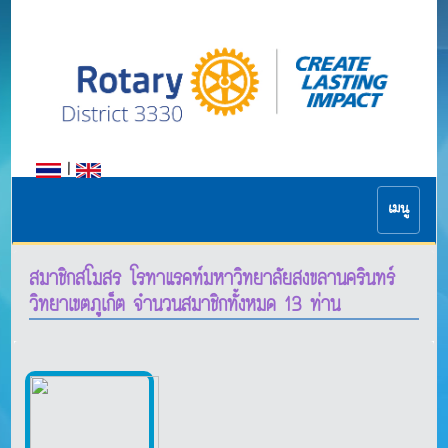
|
เมนู
สมาชิกสโมสร โรทาแรคท์มหาวิทยาลัยสงขลานครินทร์
วิทยาเขตภูเก็ต จำนวนสมาชิกทั้งหมด 13 ท่าน