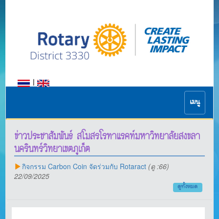
|
เมนู
ข่าวประชาสัมพันธ์ สโมสรโรทาแรคท์มหาวิทยาลัยสงขลา
นครินทร์วิทยาเขตภูเก็ต
กิจกรรม Carbon Coin จัดร่วมกับ Rotaract
(ดู :66)
22/09/2025
ดูทั้งหมด