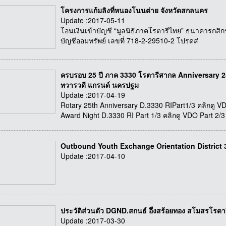
โครงการแก้มลิงที่หนองโนนต่าย จังหวัดสกลนคร
Update :2017-05-11
โอนเงินเข้าบัญชี “มูลนิธิภาคโรตารีไทย” ธนาคารกสิก
บัญชีออมทรัพย์ เลขที่ 718-2-29510-2 โปรดส่
ครบรอบ 25 ปี ภาค 3330 โรตารีสากล Anniversary 25
ทวารวดี แกรนด์ นครปฐม
Update :2017-04-19
Rotary 25th Anniversary D.3330 RIPart1/3 คลิกดู VD
Award Night D.3330 RI Part 1/3 คลิกดู VDO Part 2/3
Outbound Youth Exchange Orientation District 3
Update :2017-04-10
ประวัติส่วนตัว DGND.สกนธ์ อึ่งสร้อยทอง สโมสรโรตา
Update :2017-03-30