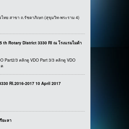
รไทย สาขา ถ.รัชดาภิเษก (สุขุมวิท-พระราม 4)
 th Rotary District 3330 RI ณ โรงแรมไมด้า
O Part2/3 คลิกดู VDO Part 3/3 คลิกดู VDO
 ค
330 RI.2016-2017 10 April 2017
รียะลา