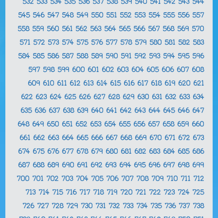
532
533
534
535
536
537
538
539
540
541
542
543
544
545
546
547
548
549
550
551
552
553
554
555
556
557
558
559
560
561
562
563
564
565
566
567
568
569
570
571
572
573
574
575
576
577
578
579
580
581
582
583
584
585
586
587
588
589
590
591
592
593
594
595
596
597
598
599
600
601
602
603
604
605
606
607
608
609
610
611
612
613
614
615
616
617
618
619
620
621
622
623
624
625
626
627
628
629
630
631
632
633
634
635
636
637
638
639
640
641
642
643
644
645
646
647
648
649
650
651
652
653
654
655
656
657
658
659
660
661
662
663
664
665
666
667
668
669
670
671
672
673
674
675
676
677
678
679
680
681
682
683
684
685
686
687
688
689
690
691
692
693
694
695
696
697
698
699
700
701
702
703
704
705
706
707
708
709
710
711
712
713
714
715
716
717
718
719
720
721
722
723
724
725
726
727
728
729
730
731
732
733
734
735
736
737
738