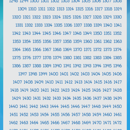
1298
1299
1300
1301
1302
1303
1304
1305
1306
1307
1308
1309
1310
1311
1312
1313
1314
1315
1316
1317
1318
1319
1320
1321
1322
1323
1324
1325
1326
1327
1328
1329
1330
1331
1332
1333
1334
1335
1336
1337
1338
1339
1340
1341
1342
1343
1344
1345
1346
1347
1348
1349
1350
1351
1352
1353
1354
1355
1356
1357
1358
1359
1360
1361
1362
1363
1364
1365
1366
1367
1368
1369
1370
1371
1372
1373
1374
1375
1376
1377
1378
1379
1380
1381
1382
1383
1384
1385
1386
1387
1388
1389
1390
1391
1392
1393
1394
1395
1396
1397
1398
1399
1400
1401
1402
1403
1404
1405
1406
1407
1408
1409
1410
1411
1412
1413
1414
1415
1416
1417
1418
1419
1420
1421
1422
1423
1424
1425
1426
1427
1428
1429
1430
1431
1432
1433
1434
1435
1436
1437
1438
1439
1440
1441
1442
1443
1444
1445
1446
1447
1448
1449
1450
1451
1452
1453
1454
1455
1456
1457
1458
1459
1460
1461
1462
1463
1464
1465
1466
1467
1468
1469
1470
1471
1472