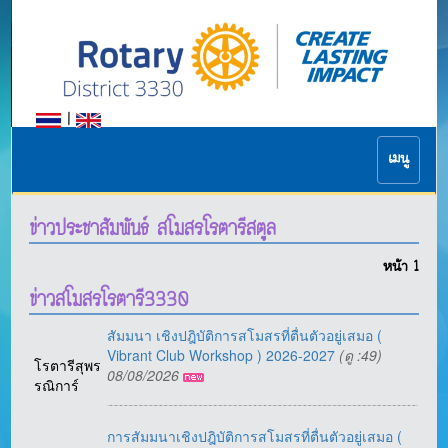
|
เมนู
ข่าวประชาสัมพันธ์ สโมสรโรตารีสตูล
หน้า
1
ข่าวสโมสรโรตารี3330
สัมมนา เชิงปฎิบัติการสโมสรที่ตื่นตัวอยู่เสมอ (
Vibrant Club Workshop ) 2026-2027
(ดู :49)
โรตารีสุพร
08/08/2026
รณิการ์
การสัมมนาเชิงปฎิบัติการสโมสรที่ตื่นตัวอยู่เสมอ (