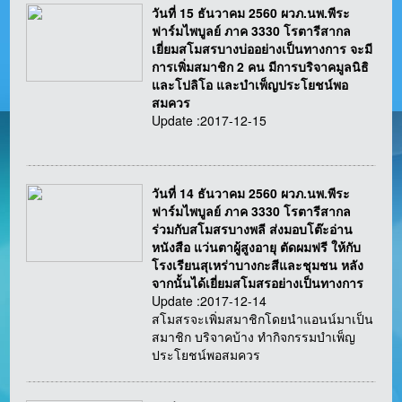
วันที่ 15 ธันวาคม 2560 ผวภ.นพ.พีระ
ฟาร์มไพบูลย์ ภาค 3330 โรตารีสากล
เยี่ยมสโมสรบางบ่ออย่างเป็นทางการ จะมี
การเพิ่มสมาชิก 2 คน มีการบริจาคมูลนิธิ
และโปลิโอ และบำเพ็ญประโยชน์พอ
สมควร
Update :2017-12-15
วันที่ 14 ธันวาคม 2560 ผวภ.นพ.พีระ
ฟาร์มไพบูลย์ ภาค 3330 โรตารีสากล
ร่วมกับสโมสรบางพลี ส่งมอบโต๊ะอ่าน
หนังสือ แว่นตาผู้สูงอายุ ตัดผมฟรี ให้กับ
โรงเรียนสุเหร่าบางกะสีและชุมชน หลัง
จากนั้นได้เยี่ยมสโมสรอย่างเป็นทางการ
Update :2017-12-14
สโมสรจะเพิ่มสมาชิกโดยนำแอนน์มาเป็น
สมาชิก บริจาคบ้าง ทำกิจกรรมบำเพ็ญ
ประโยชน์พอสมควร