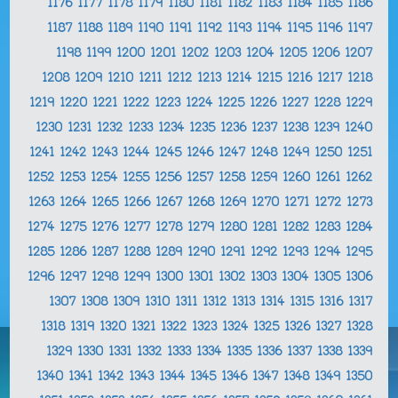
1176
1177
1178
1179
1180
1181
1182
1183
1184
1185
1186
1187
1188
1189
1190
1191
1192
1193
1194
1195
1196
1197
1198
1199
1200
1201
1202
1203
1204
1205
1206
1207
1208
1209
1210
1211
1212
1213
1214
1215
1216
1217
1218
1219
1220
1221
1222
1223
1224
1225
1226
1227
1228
1229
1230
1231
1232
1233
1234
1235
1236
1237
1238
1239
1240
1241
1242
1243
1244
1245
1246
1247
1248
1249
1250
1251
1252
1253
1254
1255
1256
1257
1258
1259
1260
1261
1262
1263
1264
1265
1266
1267
1268
1269
1270
1271
1272
1273
1274
1275
1276
1277
1278
1279
1280
1281
1282
1283
1284
1285
1286
1287
1288
1289
1290
1291
1292
1293
1294
1295
1296
1297
1298
1299
1300
1301
1302
1303
1304
1305
1306
1307
1308
1309
1310
1311
1312
1313
1314
1315
1316
1317
1318
1319
1320
1321
1322
1323
1324
1325
1326
1327
1328
1329
1330
1331
1332
1333
1334
1335
1336
1337
1338
1339
1340
1341
1342
1343
1344
1345
1346
1347
1348
1349
1350