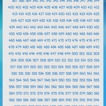
387
388
389
390
391
392
393
394
395
396
397
398
399
400
401
402
403
404
405
406
407
408
409
410
411
412
413
414
415
416
417
418
419
420
421
422
423
424
425
426
427
428
429
430
431
432
433
434
435
436
437
438
439
440
441
442
443
444
445
446
447
448
449
450
451
452
453
454
455
456
457
458
459
460
461
462
463
464
465
466
467
468
469
470
471
472
473
474
475
476
477
478
479
480
481
482
483
484
485
486
487
488
489
490
491
492
493
494
495
496
497
498
499
500
501
502
503
504
505
506
507
508
509
510
511
512
513
514
515
516
517
518
519
520
521
522
523
524
525
526
527
528
529
530
531
532
533
534
535
536
537
538
539
540
541
542
543
544
545
546
547
548
549
550
551
552
553
554
555
556
557
558
559
560
561
562
563
564
565
566
567
568
569
570
571
572
573
574
575
576
577
578
579
580
581
582
583
584
585
586
587
588
589
590
591
592
593
594