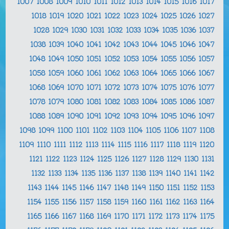
1007
1008
1009
1010
1011
1012
1013
1014
1015
1016
1017
1018
1019
1020
1021
1022
1023
1024
1025
1026
1027
1028
1029
1030
1031
1032
1033
1034
1035
1036
1037
1038
1039
1040
1041
1042
1043
1044
1045
1046
1047
1048
1049
1050
1051
1052
1053
1054
1055
1056
1057
1058
1059
1060
1061
1062
1063
1064
1065
1066
1067
1068
1069
1070
1071
1072
1073
1074
1075
1076
1077
1078
1079
1080
1081
1082
1083
1084
1085
1086
1087
1088
1089
1090
1091
1092
1093
1094
1095
1096
1097
1098
1099
1100
1101
1102
1103
1104
1105
1106
1107
1108
1109
1110
1111
1112
1113
1114
1115
1116
1117
1118
1119
1120
1121
1122
1123
1124
1125
1126
1127
1128
1129
1130
1131
1132
1133
1134
1135
1136
1137
1138
1139
1140
1141
1142
1143
1144
1145
1146
1147
1148
1149
1150
1151
1152
1153
1154
1155
1156
1157
1158
1159
1160
1161
1162
1163
1164
1165
1166
1167
1168
1169
1170
1171
1172
1173
1174
1175