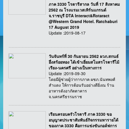
ภาค 3330 โรตารีสากล วันที่ 17 สิงหาคม
2562 ณ โรงแรมเวสเทิร์นแกรนด์
จ.ราชบุรี DTA Interact&Rotaract
@Western Grand Hotel. Ratchaburi
17 August 2019
Update :2019-08-17
วันจันทร์ที่ 30 กันยายน 2562 ผวภ.สกนธ์
อึ่งสร้อยทอง ได้เข้าเยี่ยมสโมสรโรตารีไม้
เรียง-นครศรี อย่างเป็นทางการ
Update :2019-09-30
โดยมีผู้ช่วยผู้ว่าการภาค ผชภ.นันทพงศ์
สำแดง ให้การต้อนรับอย่างดียิ่งณ ร้าน
อาหารดังอาภัตตาคาร
จ.นครศรีธรรมราช
เรียนครอบครัวโรตารี ภาค 3330 ขอ
อนุญาตประชาสัมพันธ์กิจกรรมหารายได้
ของภาค 3330 คือการแข่งขันกอล์ฟการ