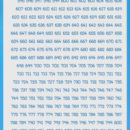
595
596
597
598
599
600
601
602
603
604
605
606
607
608
609
610
611
612
613
614
615
616
617
618
619
620
621
622
623
624
625
626
627
628
629
630
631
632
633
634
635
636
637
638
639
640
641
642
643
644
645
646
647
648
649
650
651
652
653
654
655
656
657
658
659
660
661
662
663
664
665
666
667
668
669
670
671
672
673
674
675
676
677
678
679
680
681
682
683
684
685
686
687
688
689
690
691
692
693
694
695
696
697
698
699
700
701
702
703
704
705
706
707
708
709
710
711
712
713
714
715
716
717
718
719
720
721
722
723
724
725
726
727
728
729
730
731
732
733
734
735
736
737
738
739
740
741
742
743
744
745
746
747
748
749
750
751
752
753
754
755
756
757
758
759
760
761
762
763
764
765
766
767
768
769
770
771
772
773
774
775
776
777
778
779
780
781
782
783
784
785
786
787
788
789
790
791
792
793
794
795
796
797
798
799
800