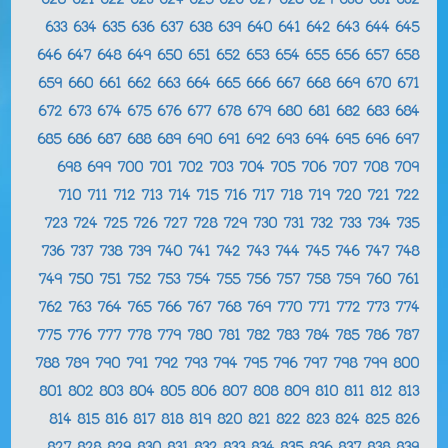
620
621
622
623
624
625
626
627
628
629
630
631
632
633
634
635
636
637
638
639
640
641
642
643
644
645
646
647
648
649
650
651
652
653
654
655
656
657
658
659
660
661
662
663
664
665
666
667
668
669
670
671
672
673
674
675
676
677
678
679
680
681
682
683
684
685
686
687
688
689
690
691
692
693
694
695
696
697
698
699
700
701
702
703
704
705
706
707
708
709
710
711
712
713
714
715
716
717
718
719
720
721
722
723
724
725
726
727
728
729
730
731
732
733
734
735
736
737
738
739
740
741
742
743
744
745
746
747
748
749
750
751
752
753
754
755
756
757
758
759
760
761
762
763
764
765
766
767
768
769
770
771
772
773
774
775
776
777
778
779
780
781
782
783
784
785
786
787
788
789
790
791
792
793
794
795
796
797
798
799
800
801
802
803
804
805
806
807
808
809
810
811
812
813
814
815
816
817
818
819
820
821
822
823
824
825
826