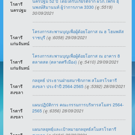
นครปฐม 52 ปี โดยได้รับเกียรติจาก ผวภ.ไพกิจ ฮุ
โรตารี
นพงษ์สิมานนท์ ผู้ว่าการภาค 3330
(ดู :5519)
นครปฐม
30/09/2021
โครงการสะพานบุญเพื่อผู้ด้อยโอกาส ณ ฮ โฮมพลัส
โรตารี
ราชบุรี
(ดู :6058) 29/09/2021
แก่นจันทน์
โครงการสะพานบุญเพื่อผู้ด้อยโอกาส ณ อาคาร 8
โรตารี
ตลาดสด (ตลาดศรีเมือง)
(ดู :5410) 29/09/2021
แก่นจันทน์
กลยุทธ์ ประธานฝ่ายสมาชิกภาพ สโมสรโรตารี
โรตารี
สงขลา ประจำปี 2564-2565
(ดู :5392) 28/09/2021
สงขลา
แผนปฏิบัติการ คณะกรรมการบริหารสโมสร 2564-
โรตารี
2565
(ดู :6356) 28/09/2021
สงขลา
แผนกลยุทธ์ฺและเป้าหมายกลยุทธ์สโมสรโรตารี