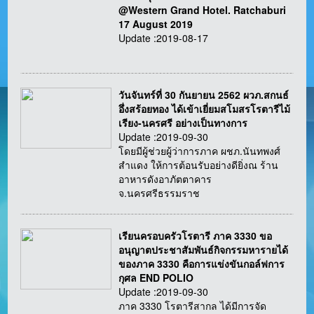
@Western Grand Hotel. Ratchaburi
17 August 2019
Update :2019-08-17
วันจันทร์ที่ 30 กันยายน 2562 ผวภ.สกนธ์
อึ่งสร้อยทอง ได้เข้าเยี่ยมสโมสรโรตารีไม้
เรียง-นครศรี อย่างเป็นทางการ
Update :2019-09-30
โดยมีผู้ช่วยผู้ว่าการภาค ผชภ.นันทพงศ์
สำแดง ให้การต้อนรับอย่างดียิ่งณ ร้าน
อาหารดังอาภัตตาคาร
จ.นครศรีธรรมราช
เรียนครอบครัวโรตารี ภาค 3330 ขอ
อนุญาตประชาสัมพันธ์กิจกรรมหารายได้
ของภาค 3330 คือการแข่งขันกอล์ฟการ
กุศล END POLIO
Update :2019-09-30
ภาค 3330 โรตารีสากล ได้มีการจัด