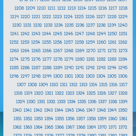
1198
1199
1200
1201
1202
1203
1204
1205
1206
1207
1208
1209
1210
1211
1212
1213
1214
1215
1216
1217
1218
1219
1220
1221
1222
1223
1224
1225
1226
1227
1228
1229
1230
1231
1232
1233
1234
1235
1236
1237
1238
1239
1240
1241
1242
1243
1244
1245
1246
1247
1248
1249
1250
1251
1252
1253
1254
1255
1256
1257
1258
1259
1260
1261
1262
1263
1264
1265
1266
1267
1268
1269
1270
1271
1272
1273
1274
1275
1276
1277
1278
1279
1280
1281
1282
1283
1284
1285
1286
1287
1288
1289
1290
1291
1292
1293
1294
1295
1296
1297
1298
1299
1300
1301
1302
1303
1304
1305
1306
1307
1308
1309
1310
1311
1312
1313
1314
1315
1316
1317
1318
1319
1320
1321
1322
1323
1324
1325
1326
1327
1328
1329
1330
1331
1332
1333
1334
1335
1336
1337
1338
1339
1340
1341
1342
1343
1344
1345
1346
1347
1348
1349
1350
1351
1352
1353
1354
1355
1356
1357
1358
1359
1360
1361
1362
1363
1364
1365
1366
1367
1368
1369
1370
1371
1372