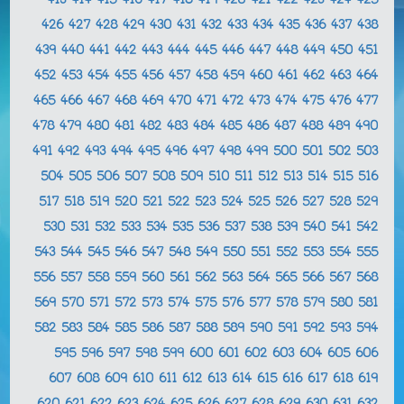
413
414
415
416
417
418
419
420
421
422
423
424
425
426
427
428
429
430
431
432
433
434
435
436
437
438
439
440
441
442
443
444
445
446
447
448
449
450
451
452
453
454
455
456
457
458
459
460
461
462
463
464
465
466
467
468
469
470
471
472
473
474
475
476
477
478
479
480
481
482
483
484
485
486
487
488
489
490
491
492
493
494
495
496
497
498
499
500
501
502
503
504
505
506
507
508
509
510
511
512
513
514
515
516
517
518
519
520
521
522
523
524
525
526
527
528
529
530
531
532
533
534
535
536
537
538
539
540
541
542
543
544
545
546
547
548
549
550
551
552
553
554
555
556
557
558
559
560
561
562
563
564
565
566
567
568
569
570
571
572
573
574
575
576
577
578
579
580
581
582
583
584
585
586
587
588
589
590
591
592
593
594
595
596
597
598
599
600
601
602
603
604
605
606
607
608
609
610
611
612
613
614
615
616
617
618
619