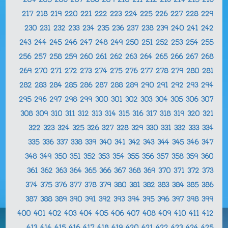
204
205
206
207
208
209
210
211
212
213
214
215
216
217
218
219
220
221
222
223
224
225
226
227
228
229
230
231
232
233
234
235
236
237
238
239
240
241
242
243
244
245
246
247
248
249
250
251
252
253
254
255
256
257
258
259
260
261
262
263
264
265
266
267
268
269
270
271
272
273
274
275
276
277
278
279
280
281
282
283
284
285
286
287
288
289
290
291
292
293
294
295
296
297
298
299
300
301
302
303
304
305
306
307
308
309
310
311
312
313
314
315
316
317
318
319
320
321
322
323
324
325
326
327
328
329
330
331
332
333
334
335
336
337
338
339
340
341
342
343
344
345
346
347
348
349
350
351
352
353
354
355
356
357
358
359
360
361
362
363
364
365
366
367
368
369
370
371
372
373
374
375
376
377
378
379
380
381
382
383
384
385
386
387
388
389
390
391
392
393
394
395
396
397
398
399
400
401
402
403
404
405
406
407
408
409
410
411
412