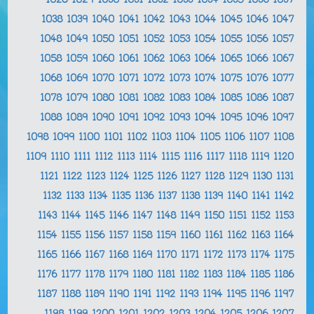
1028
1029
1030
1031
1032
1033
1034
1035
1036
1037
1038
1039
1040
1041
1042
1043
1044
1045
1046
1047
1048
1049
1050
1051
1052
1053
1054
1055
1056
1057
1058
1059
1060
1061
1062
1063
1064
1065
1066
1067
1068
1069
1070
1071
1072
1073
1074
1075
1076
1077
1078
1079
1080
1081
1082
1083
1084
1085
1086
1087
1088
1089
1090
1091
1092
1093
1094
1095
1096
1097
1098
1099
1100
1101
1102
1103
1104
1105
1106
1107
1108
1109
1110
1111
1112
1113
1114
1115
1116
1117
1118
1119
1120
1121
1122
1123
1124
1125
1126
1127
1128
1129
1130
1131
1132
1133
1134
1135
1136
1137
1138
1139
1140
1141
1142
1143
1144
1145
1146
1147
1148
1149
1150
1151
1152
1153
1154
1155
1156
1157
1158
1159
1160
1161
1162
1163
1164
1165
1166
1167
1168
1169
1170
1171
1172
1173
1174
1175
1176
1177
1178
1179
1180
1181
1182
1183
1184
1185
1186
1187
1188
1189
1190
1191
1192
1193
1194
1195
1196
1197