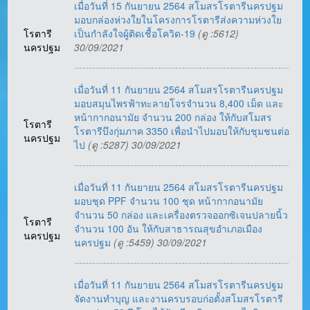
เมื่อวันที่ 15 กันยายน 2564 สโมสรโรตารีนครปฐม
มอบกล่องห่วงใยในโครงการโรตารีส่งความห่วงใย
โรตารี
เป็นกำลังใจผู้ติดเชื้อโควิด-19
(ดู :5612)
นครปฐม
30/09/2021
เมื่อวันที่ 11 กันยายน 2564 สโมสรโรตารีนครปฐม
มอบสมุนไพรฟ้าทะลายโจรจำนวน 8,400 เม็ด และ
หน้ากากอนามัย จำนวน 200 กล่อง ให้กับสโมสร
โรตารี
โรตารีบึงกุ่มภาค 3350 เพื่อนำไปมอบให้กับชุมชนต่อ
นครปฐม
ไป
(ดู :5287) 30/09/2021
เมื่อวันที่ 11 กันยายน 2564 สโมสรโรตารีนครปฐม
มอบชุด PPF จำนวน 100 ชุด หน้ากากอนามัย
จำนวน 50 กล่อง และเครื่องตรวจออกซิเจนปลายนิ้ว
โรตารี
จำนวน 100 อัน ให้กับสาธารณสุขอำเภอเมือง
นครปฐม
นครปฐม
(ดู :5459) 30/09/2021
เมื่อวันที่ 11 กันยายน 2564 สโมสรโรตารีนครปฐม
จัดงานทำบุญ และงานครบรอบก่อตั้งสโมสรโรตารี