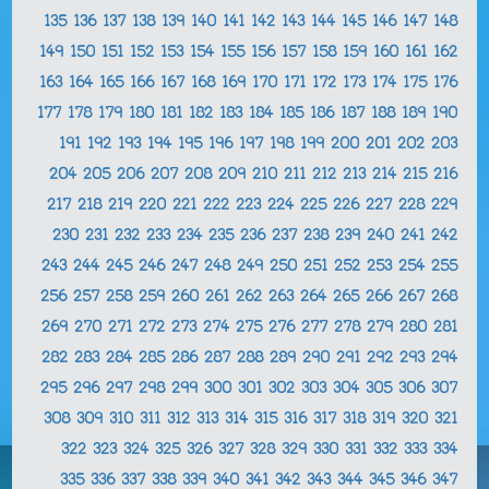
135
136
137
138
139
140
141
142
143
144
145
146
147
148
149
150
151
152
153
154
155
156
157
158
159
160
161
162
163
164
165
166
167
168
169
170
171
172
173
174
175
176
177
178
179
180
181
182
183
184
185
186
187
188
189
190
191
192
193
194
195
196
197
198
199
200
201
202
203
204
205
206
207
208
209
210
211
212
213
214
215
216
217
218
219
220
221
222
223
224
225
226
227
228
229
230
231
232
233
234
235
236
237
238
239
240
241
242
243
244
245
246
247
248
249
250
251
252
253
254
255
256
257
258
259
260
261
262
263
264
265
266
267
268
269
270
271
272
273
274
275
276
277
278
279
280
281
282
283
284
285
286
287
288
289
290
291
292
293
294
295
296
297
298
299
300
301
302
303
304
305
306
307
308
309
310
311
312
313
314
315
316
317
318
319
320
321
322
323
324
325
326
327
328
329
330
331
332
333
334
335
336
337
338
339
340
341
342
343
344
345
346
347