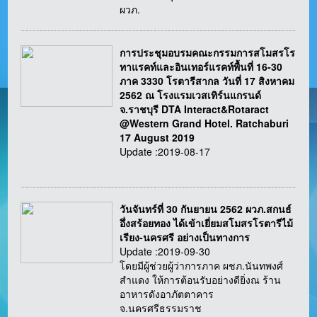
ผวภ.
การประชุมอบรมคณะกรรมการสโมสรโร
ทาแรคท์และอินเทอร์แรคท์พื้นที่ 16-30
ภาค 3330 โรตารีสากล วันที่ 17 สิงหาคม
2562 ณ โรงแรมเวสเทิร์นแกรนด์
จ.ราชบุรี DTA Interact&Rotaract
@Western Grand Hotel. Ratchaburi
17 August 2019
Update :2019-08-17
วันจันทร์ที่ 30 กันยายน 2562 ผวภ.สกนธ์
อึ่งสร้อยทอง ได้เข้าเยี่ยมสโมสรโรตารีไม้
เรียง-นครศรี อย่างเป็นทางการ
Update :2019-09-30
โดยมีผู้ช่วยผู้ว่าการภาค ผชภ.นันทพงศ์
สำแดง ให้การต้อนรับอย่างดียิ่งณ ร้าน
อาหารดังอาภัตตาคาร
จ.นครศรีธรรมราช