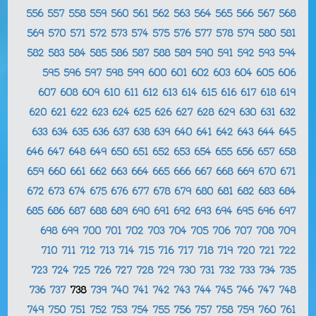
556
557
558
559
560
561
562
563
564
565
566
567
568
569
570
571
572
573
574
575
576
577
578
579
580
581
582
583
584
585
586
587
588
589
590
591
592
593
594
595
596
597
598
599
600
601
602
603
604
605
606
607
608
609
610
611
612
613
614
615
616
617
618
619
620
621
622
623
624
625
626
627
628
629
630
631
632
633
634
635
636
637
638
639
640
641
642
643
644
645
646
647
648
649
650
651
652
653
654
655
656
657
658
659
660
661
662
663
664
665
666
667
668
669
670
671
672
673
674
675
676
677
678
679
680
681
682
683
684
685
686
687
688
689
690
691
692
693
694
695
696
697
698
699
700
701
702
703
704
705
706
707
708
709
710
711
712
713
714
715
716
717
718
719
720
721
722
723
724
725
726
727
728
729
730
731
732
733
734
735
736
737
738
739
740
741
742
743
744
745
746
747
748
749
750
751
752
753
754
755
756
757
758
759
760
761