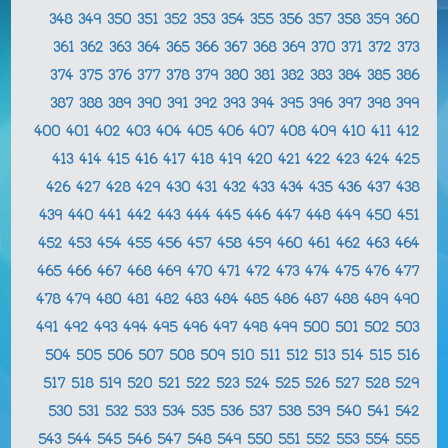
348
349
350
351
352
353
354
355
356
357
358
359
360
361
362
363
364
365
366
367
368
369
370
371
372
373
374
375
376
377
378
379
380
381
382
383
384
385
386
387
388
389
390
391
392
393
394
395
396
397
398
399
400
401
402
403
404
405
406
407
408
409
410
411
412
413
414
415
416
417
418
419
420
421
422
423
424
425
426
427
428
429
430
431
432
433
434
435
436
437
438
439
440
441
442
443
444
445
446
447
448
449
450
451
452
453
454
455
456
457
458
459
460
461
462
463
464
465
466
467
468
469
470
471
472
473
474
475
476
477
478
479
480
481
482
483
484
485
486
487
488
489
490
491
492
493
494
495
496
497
498
499
500
501
502
503
504
505
506
507
508
509
510
511
512
513
514
515
516
517
518
519
520
521
522
523
524
525
526
527
528
529
530
531
532
533
534
535
536
537
538
539
540
541
542
543
544
545
546
547
548
549
550
551
552
553
554
555