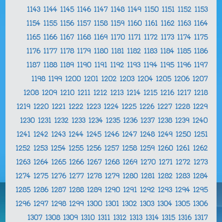
1143
1144
1145
1146
1147
1148
1149
1150
1151
1152
1153
1154
1155
1156
1157
1158
1159
1160
1161
1162
1163
1164
1165
1166
1167
1168
1169
1170
1171
1172
1173
1174
1175
1176
1177
1178
1179
1180
1181
1182
1183
1184
1185
1186
1187
1188
1189
1190
1191
1192
1193
1194
1195
1196
1197
1198
1199
1200
1201
1202
1203
1204
1205
1206
1207
1208
1209
1210
1211
1212
1213
1214
1215
1216
1217
1218
1219
1220
1221
1222
1223
1224
1225
1226
1227
1228
1229
1230
1231
1232
1233
1234
1235
1236
1237
1238
1239
1240
1241
1242
1243
1244
1245
1246
1247
1248
1249
1250
1251
1252
1253
1254
1255
1256
1257
1258
1259
1260
1261
1262
1263
1264
1265
1266
1267
1268
1269
1270
1271
1272
1273
1274
1275
1276
1277
1278
1279
1280
1281
1282
1283
1284
1285
1286
1287
1288
1289
1290
1291
1292
1293
1294
1295
1296
1297
1298
1299
1300
1301
1302
1303
1304
1305
1306
1307
1308
1309
1310
1311
1312
1313
1314
1315
1316
1317