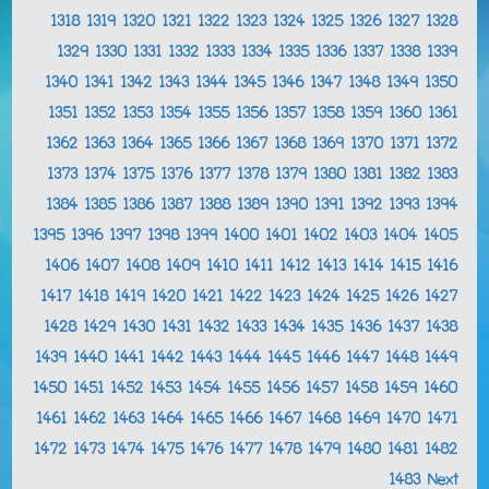
1318
1319
1320
1321
1322
1323
1324
1325
1326
1327
1328
1329
1330
1331
1332
1333
1334
1335
1336
1337
1338
1339
1340
1341
1342
1343
1344
1345
1346
1347
1348
1349
1350
1351
1352
1353
1354
1355
1356
1357
1358
1359
1360
1361
1362
1363
1364
1365
1366
1367
1368
1369
1370
1371
1372
1373
1374
1375
1376
1377
1378
1379
1380
1381
1382
1383
1384
1385
1386
1387
1388
1389
1390
1391
1392
1393
1394
1395
1396
1397
1398
1399
1400
1401
1402
1403
1404
1405
1406
1407
1408
1409
1410
1411
1412
1413
1414
1415
1416
1417
1418
1419
1420
1421
1422
1423
1424
1425
1426
1427
1428
1429
1430
1431
1432
1433
1434
1435
1436
1437
1438
1439
1440
1441
1442
1443
1444
1445
1446
1447
1448
1449
1450
1451
1452
1453
1454
1455
1456
1457
1458
1459
1460
1461
1462
1463
1464
1465
1466
1467
1468
1469
1470
1471
1472
1473
1474
1475
1476
1477
1478
1479
1480
1481
1482
1483
Next