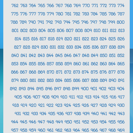
762
763
764
765
766
767
768
769
770
771
772
773
774
775
776
777
778
779
780
781
782
783
784
785
786
787
788
789
790
791
792
793
794
795
796
797
798
799
800
801
802
803
804
805
806
807
808
809
810
811
812
813
814
815
816
817
818
819
820
821
822
823
824
825
826
827
828
829
830
831
832
833
834
835
836
837
838
839
840
841
842
843
844
845
846
847
848
849
850
851
852
853
854
855
856
857
858
859
860
861
862
863
864
865
866
867
868
869
870
871
872
873
874
875
876
877
878
879
880
881
882
883
884
885
886
887
888
889
890
891
892
893
894
895
896
897
898
899
900
901
902
903
904
905
906
907
908
909
910
911
912
913
914
915
916
917
918
919
920
921
922
923
924
925
926
927
928
929
930
931
932
933
934
935
936
937
938
939
940
941
942
943
944
945
946
947
948
949
950
951
952
953
954
955
956
957
958
959
960
961
962
963
964
965
966
967
968
969