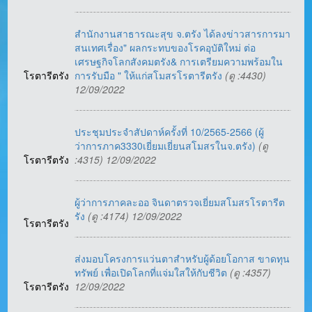
สำนักงานสาธารณะสุข จ.ตรัง ได้ลงข่าวสารการมา
สนเทศเรื่อง" ผลกระทบของโรคอุบัติใหม่ ต่อ
เศรษฐกิจโลกสังคมตรัง& การเตรียมความพร้อมใน
โรตารีตรัง
การรับมือ " ให้แก่สโมสรโรตารีตรัง
(ดู :4430)
12/09/2022
ประชุมประจำสัปดาห์ครั้งที่ 10/2565-2566 (ผู้
ว่าการภาค3330เยี่ยมเยี่ยนสโมสรในจ.ตรัง)
(ดู
โรตารีตรัง
:4315) 12/09/2022
ผู้ว่าการภาคละออ จินดาตรวจเยี่ยมสโมสรโรตารีต
รัง
(ดู :4174) 12/09/2022
โรตารีตรัง
ส่งมอบโครงการแว่นตาสำหรับผู้ด้อยโอกาส ขาดทุน
ทรัพย์ เพื่อเปิดโลกที่แจ่มใสให้กับชีวิต
(ดู :4357)
โรตารีตรัง
12/09/2022