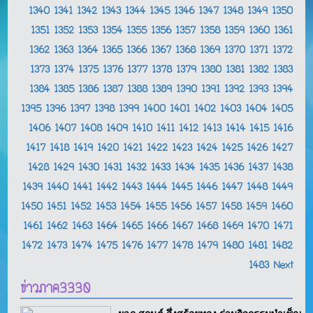
1340
1341
1342
1343
1344
1345
1346
1347
1348
1349
1350
1351
1352
1353
1354
1355
1356
1357
1358
1359
1360
1361
1362
1363
1364
1365
1366
1367
1368
1369
1370
1371
1372
1373
1374
1375
1376
1377
1378
1379
1380
1381
1382
1383
1384
1385
1386
1387
1388
1389
1390
1391
1392
1393
1394
1395
1396
1397
1398
1399
1400
1401
1402
1403
1404
1405
1406
1407
1408
1409
1410
1411
1412
1413
1414
1415
1416
1417
1418
1419
1420
1421
1422
1423
1424
1425
1426
1427
1428
1429
1430
1431
1432
1433
1434
1435
1436
1437
1438
1439
1440
1441
1442
1443
1444
1445
1446
1447
1448
1449
1450
1451
1452
1453
1454
1455
1456
1457
1458
1459
1460
1461
1462
1463
1464
1465
1466
1467
1468
1469
1470
1471
1472
1473
1474
1475
1476
1477
1478
1479
1480
1481
1482
1483
Next
ข่าวภาค3330