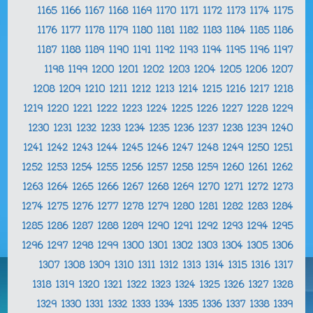
1165
1166
1167
1168
1169
1170
1171
1172
1173
1174
1175
1176
1177
1178
1179
1180
1181
1182
1183
1184
1185
1186
1187
1188
1189
1190
1191
1192
1193
1194
1195
1196
1197
1198
1199
1200
1201
1202
1203
1204
1205
1206
1207
1208
1209
1210
1211
1212
1213
1214
1215
1216
1217
1218
1219
1220
1221
1222
1223
1224
1225
1226
1227
1228
1229
1230
1231
1232
1233
1234
1235
1236
1237
1238
1239
1240
1241
1242
1243
1244
1245
1246
1247
1248
1249
1250
1251
1252
1253
1254
1255
1256
1257
1258
1259
1260
1261
1262
1263
1264
1265
1266
1267
1268
1269
1270
1271
1272
1273
1274
1275
1276
1277
1278
1279
1280
1281
1282
1283
1284
1285
1286
1287
1288
1289
1290
1291
1292
1293
1294
1295
1296
1297
1298
1299
1300
1301
1302
1303
1304
1305
1306
1307
1308
1309
1310
1311
1312
1313
1314
1315
1316
1317
1318
1319
1320
1321
1322
1323
1324
1325
1326
1327
1328
1329
1330
1331
1332
1333
1334
1335
1336
1337
1338
1339