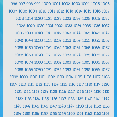
996
997
998
999
1000
1001
1002
1003
1004
1005
1006
1007
1008
1009
1010
1011
1012
1013
1014
1015
1016
1017
1018
1019
1020
1021
1022
1023
1024
1025
1026
1027
1028
1029
1030
1031
1032
1033
1034
1035
1036
1037
1038
1039
1040
1041
1042
1043
1044
1045
1046
1047
1048
1049
1050
1051
1052
1053
1054
1055
1056
1057
1058
1059
1060
1061
1062
1063
1064
1065
1066
1067
1068
1069
1070
1071
1072
1073
1074
1075
1076
1077
1078
1079
1080
1081
1082
1083
1084
1085
1086
1087
1088
1089
1090
1091
1092
1093
1094
1095
1096
1097
1098
1099
1100
1101
1102
1103
1104
1105
1106
1107
1108
1109
1110
1111
1112
1113
1114
1115
1116
1117
1118
1119
1120
1121
1122
1123
1124
1125
1126
1127
1128
1129
1130
1131
1132
1133
1134
1135
1136
1137
1138
1139
1140
1141
1142
1143
1144
1145
1146
1147
1148
1149
1150
1151
1152
1153
1154
1155
1156
1157
1158
1159
1160
1161
1162
1163
1164