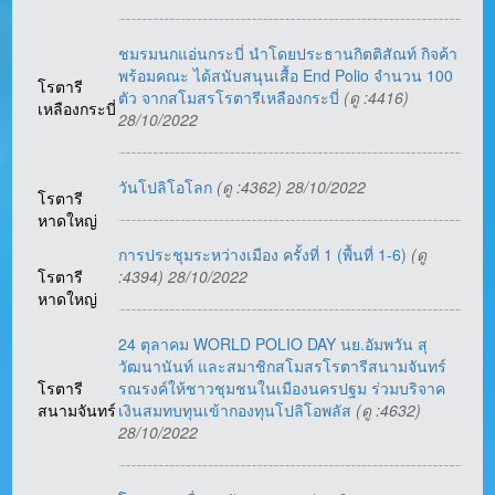
ชมรมนกแอ่นกระบี่ นำโดยประธานกิตติสัณท์ กิจค้า
พร้อมคณะ ได้สนับสนุนเสื้อ End Polio จำนวน 100
โรตารี
ตัว จากสโมสรโรตารีเหลืองกระบี่
(ดู :4416)
เหลืองกระบี่
28/10/2022
วันโปลิโอโลก
(ดู :4362) 28/10/2022
โรตารี
หาดใหญ่
การประชุมระหว่างเมือง ครั้งที่ 1 (พื้นที่ 1-6)
(ดู
โรตารี
:4394) 28/10/2022
หาดใหญ่
24 ตุลาคม WORLD POLIO DAY นย.อัมพวัน สุ
วัฒนานันท์ และสมาชิกสโมสรโรตารีสนามจันทร์
โรตารี
รณรงค์ให้ชาวชุมชนในเมืองนครปฐม ร่วมบริจาค
สนามจันทร์
เงินสมทบทุนเข้ากองทุนโปลิโอพลัส
(ดู :4632)
28/10/2022