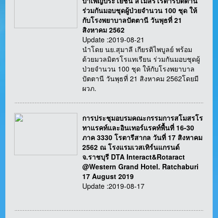
บำเพ็ญประโยชน์ สโมสรโรตารีปัตตานี
ร่วมกันมอบชุดผู้ป่วยจำนวน 100 ชุด ให้
กับโรงพยาบาลปัตตานี วันพุธที่ 21
สิงหาคม 2562
Update :2019-08-21
นำโดย นย.สุมาลี เกียรติไพบูลย์ พร้อม
ด้วยมวลมิตรโรแทเรียน ร่วมกันมอบชุดผู้
ป่วยจำนวน 100 ชุด ให้กับโรงพยาบาล
ปัตตานี วันพุธที่ 21 สิงหาคม 2562โดยมี
ผวภ.
การประชุมอบรมคณะกรรมการสโมสรโร
ทาแรคท์และอินเทอร์แรคท์พื้นที่ 16-30
ภาค 3330 โรตารีสากล วันที่ 17 สิงหาคม
2562 ณ โรงแรมเวสเทิร์นแกรนด์
จ.ราชบุรี DTA Interact&Rotaract
@Western Grand Hotel. Ratchaburi
17 August 2019
Update :2019-08-17