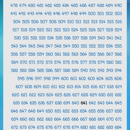
478
479
480
481
482
483
484
485
486
487
488
489
490
491
492
493
494
495
496
497
498
499
500
501
502
503
504
505
506
507
508
509
510
511
512
513
514
515
516
517
518
519
520
521
522
523
524
525
526
527
528
529
530
531
532
533
534
535
536
537
538
539
540
541
542
543
544
545
546
547
548
549
550
551
552
553
554
555
556
557
558
559
560
561
562
563
564
565
566
567
568
569
570
571
572
573
574
575
576
577
578
579
580
581
582
583
584
585
586
587
588
589
590
591
592
593
594
595
596
597
598
599
600
601
602
603
604
605
606
607
608
609
610
611
612
613
614
615
616
617
618
619
620
621
622
623
624
625
626
627
628
629
630
631
632
633
634
635
636
637
638
639
640
641
642
643
644
645
646
647
648
649
650
651
652
653
654
655
656
657
658
659
660
661
662
663
664
665
666
667
668
669
670
671
672
673
674
675
676
677
678
679
680
681
682
683
684