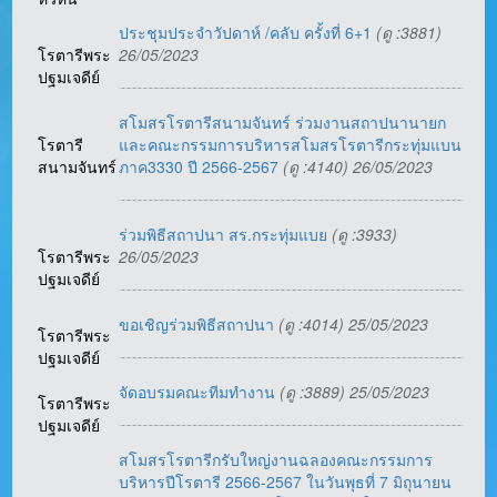
ประชุมประจำวัปดาห์ /คลับ ครั้งที่ 6+1
(ดู :3881)
โรตารีพระ
26/05/2023
ปฐมเจดีย์
สโมสรโรตารีสนามจันทร์ ร่วมงานสถาปนานายก
โรตารี
และคณะกรรมการบริหารสโมสรโรตารีกระทุ่มแบน
สนามจันทร์
ภาค3330 ปี 2566-2567
(ดู :4140) 26/05/2023
ร่วมพิธีสถาปนา สร.กระทุ่มแบย
(ดู :3933)
โรตารีพระ
26/05/2023
ปฐมเจดีย์
ขอเชิญร่วมพิธีสถาปนา
(ดู :4014) 25/05/2023
โรตารีพระ
ปฐมเจดีย์
จัดอบรมคณะทีมทำงาน
(ดู :3889) 25/05/2023
โรตารีพระ
ปฐมเจดีย์
สโมสรโรตารีกรับใหญ่งานฉลองคณะกรรมการ
บริหารปีโรตารี 2566-2567 ในวันพุธที่ 7 มิถุนายน