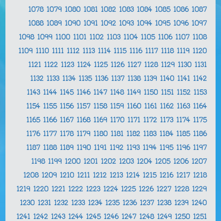
1078
1079
1080
1081
1082
1083
1084
1085
1086
1087
1088
1089
1090
1091
1092
1093
1094
1095
1096
1097
1098
1099
1100
1101
1102
1103
1104
1105
1106
1107
1108
1109
1110
1111
1112
1113
1114
1115
1116
1117
1118
1119
1120
1121
1122
1123
1124
1125
1126
1127
1128
1129
1130
1131
1132
1133
1134
1135
1136
1137
1138
1139
1140
1141
1142
1143
1144
1145
1146
1147
1148
1149
1150
1151
1152
1153
1154
1155
1156
1157
1158
1159
1160
1161
1162
1163
1164
1165
1166
1167
1168
1169
1170
1171
1172
1173
1174
1175
1176
1177
1178
1179
1180
1181
1182
1183
1184
1185
1186
1187
1188
1189
1190
1191
1192
1193
1194
1195
1196
1197
1198
1199
1200
1201
1202
1203
1204
1205
1206
1207
1208
1209
1210
1211
1212
1213
1214
1215
1216
1217
1218
1219
1220
1221
1222
1223
1224
1225
1226
1227
1228
1229
1230
1231
1232
1233
1234
1235
1236
1237
1238
1239
1240
1241
1242
1243
1244
1245
1246
1247
1248
1249
1250
1251