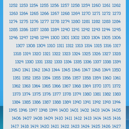
1252
1253
1254
1255
1256
1257
1258
1259
1260
1261
1262
1263
1264
1265
1266
1267
1268
1269
1270
1271
1272
1273
1274
1275
1276
1277
1278
1279
1280
1281
1282
1283
1284
1285
1286
1287
1288
1289
1290
1291
1292
1293
1294
1295
1296
1297
1298
1299
1300
1301
1302
1303
1304
1305
1306
1307
1308
1309
1310
1311
1312
1313
1314
1315
1316
1317
1318
1319
1320
1321
1322
1323
1324
1325
1326
1327
1328
1329
1330
1331
1332
1333
1334
1335
1336
1337
1338
1339
1340
1341
1342
1343
1344
1345
1346
1347
1348
1349
1350
1351
1352
1353
1354
1355
1356
1357
1358
1359
1360
1361
1362
1363
1364
1365
1366
1367
1368
1369
1370
1371
1372
1373
1374
1375
1376
1377
1378
1379
1380
1381
1382
1383
1384
1385
1386
1387
1388
1389
1390
1391
1392
1393
1394
1395
1396
1397
1398
1399
1400
1401
1402
1403
1404
1405
1406
1407
1408
1409
1410
1411
1412
1413
1414
1415
1416
1417
1418
1419
1420
1421
1422
1423
1424
1425
1426
1427