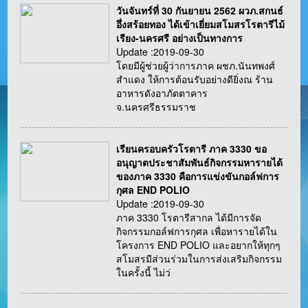
วันจันทร์ที่ 30 กันยายน 2562 ผวภ.สกนธ์
อึ่งสร้อยทอง ได้เข้าเยี่ยมสโมสรโรตารีไม้
เรียง-นครศรี อย่างเป็นทางการ
Update :2019-09-30
โดยมีผู้ช่วยผู้ว่าการภาค ผชภ.นันทพงศ์
สำแดง ให้การต้อนรับอย่างดียิ่งณ ร้าน
อาหารดังอาภัตตาคาร
จ.นครศรีธรรมราช
เรียนครอบครัวโรตารี ภาค 3330 ขอ
อนุญาตประชาสัมพันธ์กิจกรรมหารายได้
ของภาค 3330 คือการแข่งขันกอล์ฟการ
กุศล END POLIO
Update :2019-09-30
ภาค 3330 โรตารีสากล ได้มีการจัด
กิจกรรมกอล์ฟการกุศล เพื่อหารายได้ใน
โครงการ END POLIO และอยากให้ทุกๆ
สโมสรมีส่วนร่วมในการส่งเสริมกิจกรรม
ในครั้งนี้ ไม่ว่