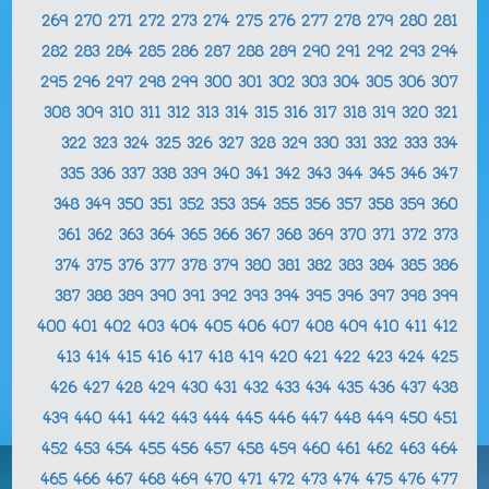
269
270
271
272
273
274
275
276
277
278
279
280
281
282
283
284
285
286
287
288
289
290
291
292
293
294
295
296
297
298
299
300
301
302
303
304
305
306
307
308
309
310
311
312
313
314
315
316
317
318
319
320
321
322
323
324
325
326
327
328
329
330
331
332
333
334
335
336
337
338
339
340
341
342
343
344
345
346
347
348
349
350
351
352
353
354
355
356
357
358
359
360
361
362
363
364
365
366
367
368
369
370
371
372
373
374
375
376
377
378
379
380
381
382
383
384
385
386
387
388
389
390
391
392
393
394
395
396
397
398
399
400
401
402
403
404
405
406
407
408
409
410
411
412
413
414
415
416
417
418
419
420
421
422
423
424
425
426
427
428
429
430
431
432
433
434
435
436
437
438
439
440
441
442
443
444
445
446
447
448
449
450
451
452
453
454
455
456
457
458
459
460
461
462
463
464
465
466
467
468
469
470
471
472
473
474
475
476
477