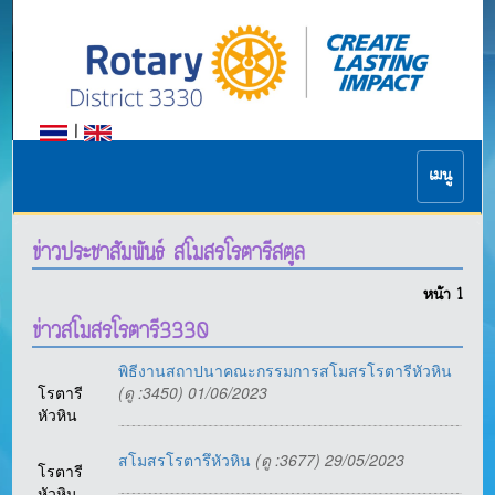
|
เมนู
ข่าวประชาสัมพันธ์ สโมสรโรตารีสตูล
หน้า
1
ข่าวสโมสรโรตารี3330
พิธีงานสถาปนาคณะกรรมการสโมสรโรตารีหัวหิน
โรตารี
(ดู :3450) 01/06/2023
หัวหิน
สโมสรโรตารึหัวหิน
(ดู :3677) 29/05/2023
โรตารี
หัวหิน