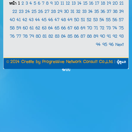
หน้า
1
2
3
4
5
6
7
8
9
10
11
12
13
14
15
16
17
18
19
20
21
22
23
24
25
26
27
28
29
30
31
32
33
34
35
36
37
38
39
40
41
42
43
44
45
46
47
48
49
50
51
52
53
54
55
56
57
58
59
60
61
62
63
64
65
66
67
68
69
70
71
72
73
74
75
76
77
78
79
80
81
82
83
84
85
86
87
88
89
90
91
92
93
94
95
96
Next
©
2014 Create by
Progressive Network Consult Co.,Ltd.
|
ผู้ดูแล
ระบบ