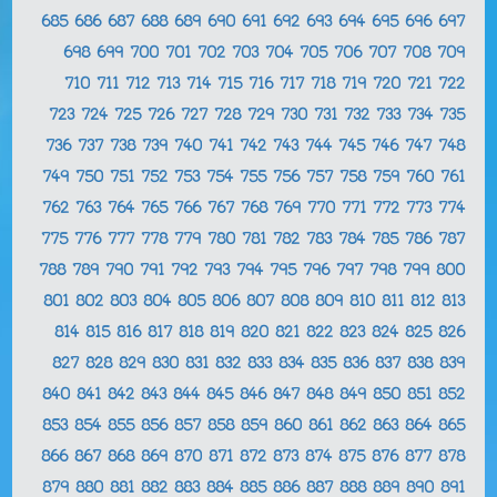
685
686
687
688
689
690
691
692
693
694
695
696
697
698
699
700
701
702
703
704
705
706
707
708
709
710
711
712
713
714
715
716
717
718
719
720
721
722
723
724
725
726
727
728
729
730
731
732
733
734
735
736
737
738
739
740
741
742
743
744
745
746
747
748
749
750
751
752
753
754
755
756
757
758
759
760
761
762
763
764
765
766
767
768
769
770
771
772
773
774
775
776
777
778
779
780
781
782
783
784
785
786
787
788
789
790
791
792
793
794
795
796
797
798
799
800
801
802
803
804
805
806
807
808
809
810
811
812
813
814
815
816
817
818
819
820
821
822
823
824
825
826
827
828
829
830
831
832
833
834
835
836
837
838
839
840
841
842
843
844
845
846
847
848
849
850
851
852
853
854
855
856
857
858
859
860
861
862
863
864
865
866
867
868
869
870
871
872
873
874
875
876
877
878
879
880
881
882
883
884
885
886
887
888
889
890
891