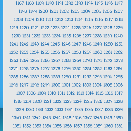
1187
1188
1189
1190
1191
1192
1193
1194
1195
1196
1197
1198
1199
1200
1201
1202
1203
1204
1205
1206
1207
1208
1209
1210
1211
1212
1213
1214
1215
1216
1217
1218
1219
1220
1221
1222
1223
1224
1225
1226
1227
1228
1229
1230
1231
1232
1233
1234
1235
1236
1237
1238
1239
1240
1241
1242
1243
1244
1245
1246
1247
1248
1249
1250
1251
1252
1253
1254
1255
1256
1257
1258
1259
1260
1261
1262
1263
1264
1265
1266
1267
1268
1269
1270
1271
1272
1273
1274
1275
1276
1277
1278
1279
1280
1281
1282
1283
1284
1285
1286
1287
1288
1289
1290
1291
1292
1293
1294
1295
1296
1297
1298
1299
1300
1301
1302
1303
1304
1305
1306
1307
1308
1309
1310
1311
1312
1313
1314
1315
1316
1317
1318
1319
1320
1321
1322
1323
1324
1325
1326
1327
1328
1329
1330
1331
1332
1333
1334
1335
1336
1337
1338
1339
1340
1341
1342
1343
1344
1345
1346
1347
1348
1349
1350
1351
1352
1353
1354
1355
1356
1357
1358
1359
1360
1361