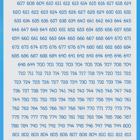
607
608
609
610
611
612
613
614
615
616
617
618
619
620
621
622
623
624
625
626
627
628
629
630
631
632
633
634
635
636
637
638
639
640
641
642
643
644
645
646
647
648
649
650
651
652
653
654
655
656
657
658
659
660
661
662
663
664
665
666
667
668
669
670
671
672
673
674
675
676
677
678
679
680
681
682
683
684
685
686
687
688
689
690
691
692
693
694
695
696
697
698
699
700
701
702
703
704
705
706
707
708
709
710
711
712
713
714
715
716
717
718
719
720
721
722
723
724
725
726
727
728
729
730
731
732
733
734
735
736
737
738
739
740
741
742
743
744
745
746
747
748
749
750
751
752
753
754
755
756
757
758
759
760
761
762
763
764
765
766
767
768
769
770
771
772
773
774
775
776
777
778
779
780
781
782
783
784
785
786
787
788
789
790
791
792
793
794
795
796
797
798
799
800
801
802
803
804
805
806
807
808
809
810
811
812
813