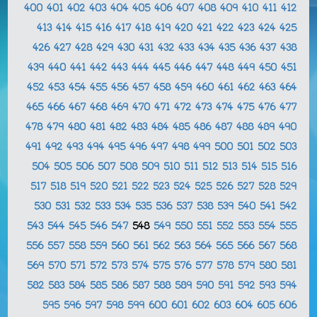
400
401
402
403
404
405
406
407
408
409
410
411
412
413
414
415
416
417
418
419
420
421
422
423
424
425
426
427
428
429
430
431
432
433
434
435
436
437
438
439
440
441
442
443
444
445
446
447
448
449
450
451
452
453
454
455
456
457
458
459
460
461
462
463
464
465
466
467
468
469
470
471
472
473
474
475
476
477
478
479
480
481
482
483
484
485
486
487
488
489
490
491
492
493
494
495
496
497
498
499
500
501
502
503
504
505
506
507
508
509
510
511
512
513
514
515
516
517
518
519
520
521
522
523
524
525
526
527
528
529
530
531
532
533
534
535
536
537
538
539
540
541
542
543
544
545
546
547
548
549
550
551
552
553
554
555
556
557
558
559
560
561
562
563
564
565
566
567
568
569
570
571
572
573
574
575
576
577
578
579
580
581
582
583
584
585
586
587
588
589
590
591
592
593
594
595
596
597
598
599
600
601
602
603
604
605
606