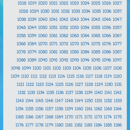
1018
1019
1020
1021
1022
1023
1024
1025
1026
1027
1028
1029
1030
1031
1032
1033
1034
1035
1036
1037
1038
1039
1040
1041
1042
1043
1044
1045
1046
1047
1048
1049
1050
1051
1052
1053
1054
1055
1056
1057
1058
1059
1060
1061
1062
1063
1064
1065
1066
1067
1068
1069
1070
1071
1072
1073
1074
1075
1076
1077
1078
1079
1080
1081
1082
1083
1084
1085
1086
1087
1088
1089
1090
1091
1092
1093
1094
1095
1096
1097
1098
1099
1100
1101
1102
1103
1104
1105
1106
1107
1108
1109
1110
1111
1112
1113
1114
1115
1116
1117
1118
1119
1120
1121
1122
1123
1124
1125
1126
1127
1128
1129
1130
1131
1132
1133
1134
1135
1136
1137
1138
1139
1140
1141
1142
1143
1144
1145
1146
1147
1148
1149
1150
1151
1152
1153
1154
1155
1156
1157
1158
1159
1160
1161
1162
1163
1164
1165
1166
1167
1168
1169
1170
1171
1172
1173
1174
1175
1176
1177
1178
1179
1180
1181
1182
1183
1184
1185
1186