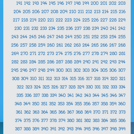
191
192
193
194
195
196
197
198
199
200
201
202
203
204
205
206
207
208
209
210
211
212
213
214
215
216
217
218
219
220
221
222
223
224
225
226
227
228
229
230
231
232
233
234
235
236
237
238
239
240
241
242
243
244
245
246
247
248
249
250
251
252
253
254
255
256
257
258
259
260
261
262
263
264
265
266
267
268
269
270
271
272
273
274
275
276
277
278
279
280
281
282
283
284
285
286
287
288
289
290
291
292
293
294
295
296
297
298
299
300
301
302
303
304
305
306
307
308
309
310
311
312
313
314
315
316
317
318
319
320
321
322
323
324
325
326
327
328
329
330
331
332
333
334
335
336
337
338
339
340
341
342
343
344
345
346
347
348
349
350
351
352
353
354
355
356
357
358
359
360
361
362
363
364
365
366
367
368
369
370
371
372
373
374
375
376
377
378
379
380
381
382
383
384
385
386
387
388
389
390
391
392
393
394
395
396
397
398
399