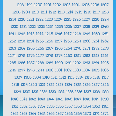
1198
1199
1200
1201
1202
1203
1204
1205
1206
1207
1208
1209
1210
1211
1212
1213
1214
1215
1216
1217
1218
1219
1220
1221
1222
1223
1224
1225
1226
1227
1228
1229
1230
1231
1232
1233
1234
1235
1236
1237
1238
1239
1240
1241
1242
1243
1244
1245
1246
1247
1248
1249
1250
1251
1252
1253
1254
1255
1256
1257
1258
1259
1260
1261
1262
1263
1264
1265
1266
1267
1268
1269
1270
1271
1272
1273
1274
1275
1276
1277
1278
1279
1280
1281
1282
1283
1284
1285
1286
1287
1288
1289
1290
1291
1292
1293
1294
1295
1296
1297
1298
1299
1300
1301
1302
1303
1304
1305
1306
1307
1308
1309
1310
1311
1312
1313
1314
1315
1316
1317
1318
1319
1320
1321
1322
1323
1324
1325
1326
1327
1328
1329
1330
1331
1332
1333
1334
1335
1336
1337
1338
1339
1340
1341
1342
1343
1344
1345
1346
1347
1348
1349
1350
1351
1352
1353
1354
1355
1356
1357
1358
1359
1360
1361
1362
1363
1364
1365
1366
1367
1368
1369
1370
1371
1372