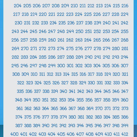
204
205
206
207
208
209
210
211
212
213
214
215
216
217
218
219
220
221
222
223
224
225
226
227
228
229
230
231
232
233
234
235
236
237
238
239
240
241
242
243
244
245
246
247
248
249
250
251
252
253
254
255
256
257
258
259
260
261
262
263
264
265
266
267
268
269
270
271
272
273
274
275
276
277
278
279
280
281
282
283
284
285
286
287
288
289
290
291
292
293
294
295
296
297
298
299
300
301
302
303
304
305
306
307
308
309
310
311
312
313
314
315
316
317
318
319
320
321
322
323
324
325
326
327
328
329
330
331
332
333
334
335
336
337
338
339
340
341
342
343
344
345
346
347
348
349
350
351
352
353
354
355
356
357
358
359
360
361
362
363
364
365
366
367
368
369
370
371
372
373
374
375
376
377
378
379
380
381
382
383
384
385
386
387
388
389
390
391
392
393
394
395
396
397
398
399
400
401
402
403
404
405
406
407
408
409
410
411
412