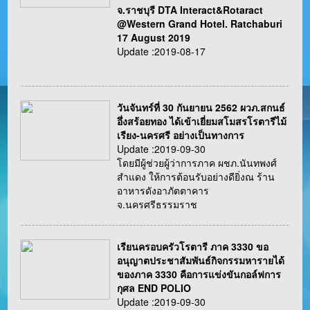
จ.ราชบุรี DTA Interact&Rotaract
@Western Grand Hotel. Ratchaburi
17 August 2019
Update :2019-08-17
วันจันทร์ที่ 30 กันยายน 2562 ผวภ.สกนธ์
อึ่งสร้อยทอง ได้เข้าเยี่ยมสโมสรโรตารีไม้
เรียง-นครศรี อย่างเป็นทางการ
Update :2019-09-30
โดยมีผู้ช่วยผู้ว่าการภาค ผชภ.นันทพงศ์
สำแดง ให้การต้อนรับอย่างดียิ่งณ ร้าน
อาหารดังอาภัตตาคาร
จ.นครศรีธรรมราช
เรียนครอบครัวโรตารี ภาค 3330 ขอ
อนุญาตประชาสัมพันธ์กิจกรรมหารายได้
ของภาค 3330 คือการแข่งขันกอล์ฟการ
กุศล END POLIO
Update :2019-09-30