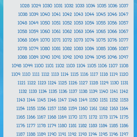
1028
1029
1030
1031
1032
1033
1034
1035
1036
1037
1038
1039
1040
1041
1042
1043
1044
1045
1046
1047
1048
1049
1050
1051
1052
1053
1054
1055
1056
1057
1058
1059
1060
1061
1062
1063
1064
1065
1066
1067
1068
1069
1070
1071
1072
1073
1074
1075
1076
1077
1078
1079
1080
1081
1082
1083
1084
1085
1086
1087
1088
1089
1090
1091
1092
1093
1094
1095
1096
1097
1098
1099
1100
1101
1102
1103
1104
1105
1106
1107
1108
1109
1110
1111
1112
1113
1114
1115
1116
1117
1118
1119
1120
1121
1122
1123
1124
1125
1126
1127
1128
1129
1130
1131
1132
1133
1134
1135
1136
1137
1138
1139
1140
1141
1142
1143
1144
1145
1146
1147
1148
1149
1150
1151
1152
1153
1154
1155
1156
1157
1158
1159
1160
1161
1162
1163
1164
1165
1166
1167
1168
1169
1170
1171
1172
1173
1174
1175
1176
1177
1178
1179
1180
1181
1182
1183
1184
1185
1186
1187
1188
1189
1190
1191
1192
1193
1194
1195
1196
1197