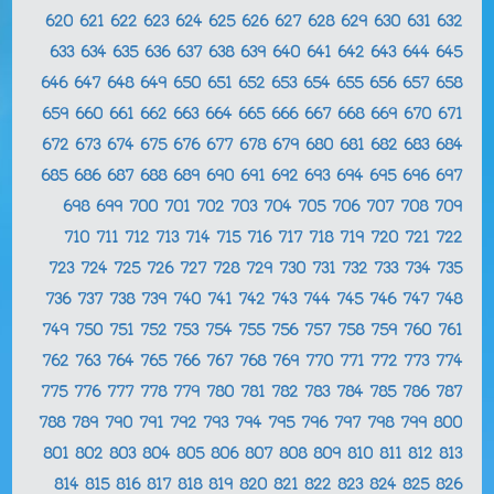
620
621
622
623
624
625
626
627
628
629
630
631
632
633
634
635
636
637
638
639
640
641
642
643
644
645
646
647
648
649
650
651
652
653
654
655
656
657
658
659
660
661
662
663
664
665
666
667
668
669
670
671
672
673
674
675
676
677
678
679
680
681
682
683
684
685
686
687
688
689
690
691
692
693
694
695
696
697
698
699
700
701
702
703
704
705
706
707
708
709
710
711
712
713
714
715
716
717
718
719
720
721
722
723
724
725
726
727
728
729
730
731
732
733
734
735
736
737
738
739
740
741
742
743
744
745
746
747
748
749
750
751
752
753
754
755
756
757
758
759
760
761
762
763
764
765
766
767
768
769
770
771
772
773
774
775
776
777
778
779
780
781
782
783
784
785
786
787
788
789
790
791
792
793
794
795
796
797
798
799
800
801
802
803
804
805
806
807
808
809
810
811
812
813
814
815
816
817
818
819
820
821
822
823
824
825
826