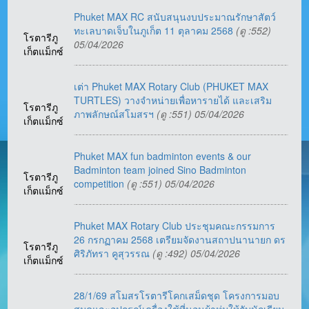
Phuket MAX RC สนับสนุนงบประมาณรักษาสัตว์
ทะเลบาดเจ็บในภูเก็ต 11 ตุลาคม 2568
(ดู :552)
โรตารีภู
05/04/2026
เก็ตแม็กซ์
เต่า Phuket MAX Rotary Club (PHUKET MAX
TURTLES) วางจำหน่ายเพื่อหารายได้ และเสริม
โรตารีภู
ภาพลักษณ์สโมสรฯ
(ดู :551) 05/04/2026
เก็ตแม็กซ์
Phuket MAX fun badminton events & our
Badminton team joined Sino Badminton
โรตารีภู
competition
(ดู :551) 05/04/2026
เก็ตแม็กซ์
Phuket MAX Rotary Club ประชุมคณะกรรมการ
26 กรกฏาคม 2568 เตรียมจัดงานสถาปนานายก ดร
โรตารีภู
ศิริภัทรา คูสุวรรณ
(ดู :492) 05/04/2026
เก็ตแม็กซ์
28/1/69 สโมสรโรตารีโคกเสม็ดชุด โครงการมอบ