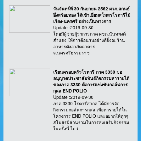
วันจันทร์ที่ 30 กันยายน 2562 ผวภ.สกนธ์
อึ่งสร้อยทอง ได้เข้าเยี่ยมสโมสรโรตารีไม้
เรียง-นครศรี อย่างเป็นทางการ
Update :2019-09-30
โดยมีผู้ช่วยผู้ว่าการภาค ผชภ.นันทพงศ์
สำแดง ให้การต้อนรับอย่างดียิ่งณ ร้าน
อาหารดังอาภัตตาคาร
จ.นครศรีธรรมราช
เรียนครอบครัวโรตารี ภาค 3330 ขอ
อนุญาตประชาสัมพันธ์กิจกรรมหารายได้
ของภาค 3330 คือการแข่งขันกอล์ฟการ
กุศล END POLIO
Update :2019-09-30
ภาค 3330 โรตารีสากล ได้มีการจัด
กิจกรรมกอล์ฟการกุศล เพื่อหารายได้ใน
โครงการ END POLIO และอยากให้ทุกๆ
สโมสรมีส่วนร่วมในการส่งเสริมกิจกรรม
ในครั้งนี้ ไม่ว่