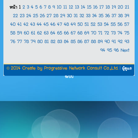
หน้า
1
2
3
4
5
6
7
8
9
10
11
12
13
14
15
16
17
18
19
20
21
22
23
24
25
26
27
28
29
30
31
32
33
34
35
36
37
38
39
40
41
42
43
44
45
46
47
48
49
50
51
52
53
54
55
56
57
58
59
60
61
62
63
64
65
66
67
68
69
70
71
72
73
74
75
76
77
78
79
80
81
82
83
84
85
86
87
88
89
90
91
92
93
94
95
96
Next
©
2014 Create by
Progressive Network Consult Co.,Ltd.
|
ผู้ดูแล
ระบบ