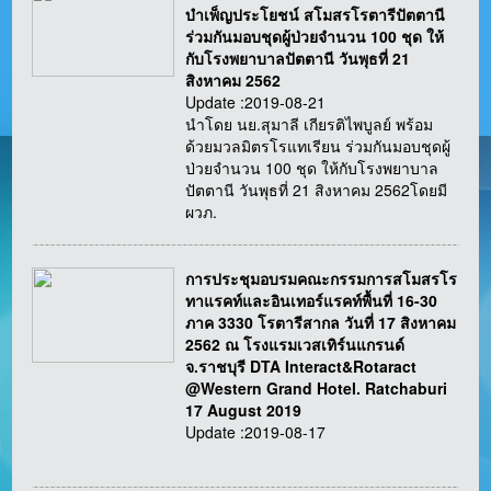
บำเพ็ญประโยชน์ สโมสรโรตารีปัตตานี
ร่วมกันมอบชุดผู้ป่วยจำนวน 100 ชุด ให้
กับโรงพยาบาลปัตตานี วันพุธที่ 21
สิงหาคม 2562
Update :2019-08-21
นำโดย นย.สุมาลี เกียรติไพบูลย์ พร้อม
ด้วยมวลมิตรโรแทเรียน ร่วมกันมอบชุดผู้
ป่วยจำนวน 100 ชุด ให้กับโรงพยาบาล
ปัตตานี วันพุธที่ 21 สิงหาคม 2562โดยมี
ผวภ.
การประชุมอบรมคณะกรรมการสโมสรโร
ทาแรคท์และอินเทอร์แรคท์พื้นที่ 16-30
ภาค 3330 โรตารีสากล วันที่ 17 สิงหาคม
2562 ณ โรงแรมเวสเทิร์นแกรนด์
จ.ราชบุรี DTA Interact&Rotaract
@Western Grand Hotel. Ratchaburi
17 August 2019
Update :2019-08-17