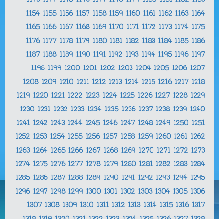
1143
1144
1145
1146
1147
1148
1149
1150
1151
1152
1153
1154
1155
1156
1157
1158
1159
1160
1161
1162
1163
1164
1165
1166
1167
1168
1169
1170
1171
1172
1173
1174
1175
1176
1177
1178
1179
1180
1181
1182
1183
1184
1185
1186
1187
1188
1189
1190
1191
1192
1193
1194
1195
1196
1197
1198
1199
1200
1201
1202
1203
1204
1205
1206
1207
1208
1209
1210
1211
1212
1213
1214
1215
1216
1217
1218
1219
1220
1221
1222
1223
1224
1225
1226
1227
1228
1229
1230
1231
1232
1233
1234
1235
1236
1237
1238
1239
1240
1241
1242
1243
1244
1245
1246
1247
1248
1249
1250
1251
1252
1253
1254
1255
1256
1257
1258
1259
1260
1261
1262
1263
1264
1265
1266
1267
1268
1269
1270
1271
1272
1273
1274
1275
1276
1277
1278
1279
1280
1281
1282
1283
1284
1285
1286
1287
1288
1289
1290
1291
1292
1293
1294
1295
1296
1297
1298
1299
1300
1301
1302
1303
1304
1305
1306
1307
1308
1309
1310
1311
1312
1313
1314
1315
1316
1317