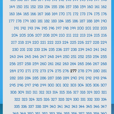
135
136
137
138
139
140
141
142
143
144
145
146
147
148
149
150
151
152
153
154
155
156
157
158
159
160
161
162
163
164
165
166
167
168
169
170
171
172
173
174
175
176
177
178
179
180
181
182
183
184
185
186
187
188
189
190
191
192
193
194
195
196
197
198
199
200
201
202
203
204
205
206
207
208
209
210
211
212
213
214
215
216
217
218
219
220
221
222
223
224
225
226
227
228
229
230
231
232
233
234
235
236
237
238
239
240
241
242
243
244
245
246
247
248
249
250
251
252
253
254
255
256
257
258
259
260
261
262
263
264
265
266
267
268
269
270
271
272
273
274
275
276
277
278
279
280
281
282
283
284
285
286
287
288
289
290
291
292
293
294
295
296
297
298
299
300
301
302
303
304
305
306
307
308
309
310
311
312
313
314
315
316
317
318
319
320
321
322
323
324
325
326
327
328
329
330
331
332
333
334
335
336
337
338
339
340
341
342
343
344
345
346
347