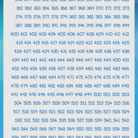
348
349
350
351
352
353
354
355
356
357
358
359
360
361
362
363
364
365
366
367
368
369
370
371
372
373
374
375
376
377
378
379
380
381
382
383
384
385
386
387
388
389
390
391
392
393
394
395
396
397
398
399
400
401
402
403
404
405
406
407
408
409
410
411
412
413
414
415
416
417
418
419
420
421
422
423
424
425
426
427
428
429
430
431
432
433
434
435
436
437
438
439
440
441
442
443
444
445
446
447
448
449
450
451
452
453
454
455
456
457
458
459
460
461
462
463
464
465
466
467
468
469
470
471
472
473
474
475
476
477
478
479
480
481
482
483
484
485
486
487
488
489
490
491
492
493
494
495
496
497
498
499
500
501
502
503
504
505
506
507
508
509
510
511
512
513
514
515
516
517
518
519
520
521
522
523
524
525
526
527
528
529
530
531
532
533
534
535
536
537
538
539
540
541
542
543
544
545
546
547
548
549
550
551
552
553
554
555