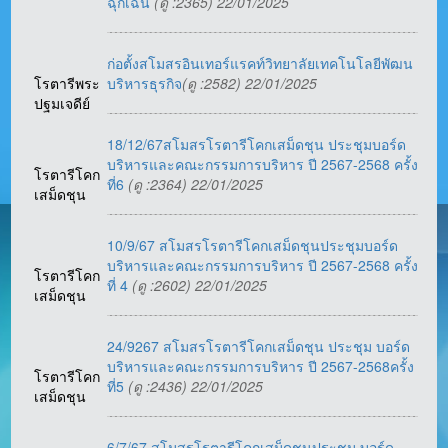
ฉุกเฉิน
(ดู :2365) 22/01/2025
ก่อตั้งสโมสร​อินเทอร์​แ​รค​ท์วิทยาลัย​เทคโนโลยี​พัฒน​
โรตารีพระ
บริหาร​ธุรกิจ​
(ดู :2582) 22/01/2025
ปฐมเจดีย์
18/12/67สโมสรโรตารีโคกเสม็ดชุน ประชุมบอร์ด
บริหารและคณะกรรมการบริหาร ปี 2567-2568 ครั้ง
โรตารีโคก
ที่6
(ดู :2364) 22/01/2025
เสม็ดชุน
10/9/67 สโมสรโรตารีโคกเสม็ดชุนประชุมบอร์ด
บริหารและคณะกรรมการบริหาร ปี 2567-2568 ครั้ง
โรตารีโคก
ที่ 4
(ดู :2602) 22/01/2025
เสม็ดชุน
24/9267 สโมสรโรตารีโคกเสม็ดชุน ประชุม บอร์ด
บริหารและคณะกรรมการบริหาร ปี 2567-2568ครั้ง
โรตารีโคก
ที่5
(ดู :2436) 22/01/2025
เสม็ดชุน
6/7/67 สโมสรโรตารีโคกเสม็ดชุนประชุม บอร์ด