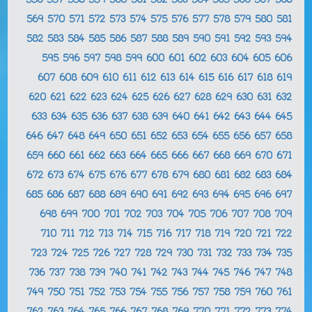
556
557
558
559
560
561
562
563
564
565
566
567
568
569
570
571
572
573
574
575
576
577
578
579
580
581
582
583
584
585
586
587
588
589
590
591
592
593
594
595
596
597
598
599
600
601
602
603
604
605
606
607
608
609
610
611
612
613
614
615
616
617
618
619
620
621
622
623
624
625
626
627
628
629
630
631
632
633
634
635
636
637
638
639
640
641
642
643
644
645
646
647
648
649
650
651
652
653
654
655
656
657
658
659
660
661
662
663
664
665
666
667
668
669
670
671
672
673
674
675
676
677
678
679
680
681
682
683
684
685
686
687
688
689
690
691
692
693
694
695
696
697
698
699
700
701
702
703
704
705
706
707
708
709
710
711
712
713
714
715
716
717
718
719
720
721
722
723
724
725
726
727
728
729
730
731
732
733
734
735
736
737
738
739
740
741
742
743
744
745
746
747
748
749
750
751
752
753
754
755
756
757
758
759
760
761