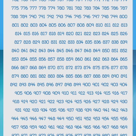
762
763
764
765
766
767
768
769
770
771
772
773
774
775
776
777
778
779
780
781
782
783
784
785
786
787
788
789
790
791
792
793
794
795
796
797
798
799
800
801
802
803
804
805
806
807
808
809
810
811
812
813
814
815
816
817
818
819
820
821
822
823
824
825
826
827
828
829
830
831
832
833
834
835
836
837
838
839
840
841
842
843
844
845
846
847
848
849
850
851
852
853
854
855
856
857
858
859
860
861
862
863
864
865
866
867
868
869
870
871
872
873
874
875
876
877
878
879
880
881
882
883
884
885
886
887
888
889
890
891
892
893
894
895
896
897
898
899
900
901
902
903
904
905
906
907
908
909
910
911
912
913
914
915
916
917
918
919
920
921
922
923
924
925
926
927
928
929
930
931
932
933
934
935
936
937
938
939
940
941
942
943
944
945
946
947
948
949
950
951
952
953
954
955
956
957
958
959
960
961
962
963
964
965
966
967
968
969