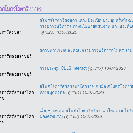
าวสโมสรโรตารี3330
สโมสรโรตารีสงขลา เคาะฆ้องเปิด ประชุมครั้งที่1/
กรรมการบริหาร แถลงนโยบายแผนงาน และประดับเหรี
รตารีสงขลา
(ดู :323) 10/07/2026
สถาปนานายกและคณะกรรมการบริหารสโมสร รวม
รตารีพลอยราชบุรี
การประชุม CLLS Interact
(ดู :317) 10/07/2026
รตารีพลอยราชบุรี
สโมสโรตารีศรีธรรมาโศกราช จับมือ สโมสรโรตารีเมื
รตารีศรีธรรมาโศก
ห้องสมุดดิจิทัล
(ดู :181) 10/07/2026
ราช
เมื่อ ๙ ก.ค.๖๙ สโมสรโรตารีศรีธรรมาโศกราช ได้รับ
รตารีศรีธรรมาโศก
ฆ้องครั้งแรก)
(ดู :183) 10/07/2026
ราช