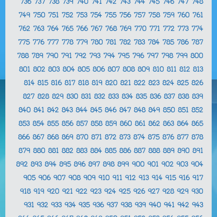
736
737
738
739
740
741
742
743
744
745
746
747
748
749
750
751
752
753
754
755
756
757
758
759
760
761
762
763
764
765
766
767
768
769
770
771
772
773
774
775
776
777
778
779
780
781
782
783
784
785
786
787
788
789
790
791
792
793
794
795
796
797
798
799
800
801
802
803
804
805
806
807
808
809
810
811
812
813
814
815
816
817
818
819
820
821
822
823
824
825
826
827
828
829
830
831
832
833
834
835
836
837
838
839
840
841
842
843
844
845
846
847
848
849
850
851
852
853
854
855
856
857
858
859
860
861
862
863
864
865
866
867
868
869
870
871
872
873
874
875
876
877
878
879
880
881
882
883
884
885
886
887
888
889
890
891
892
893
894
895
896
897
898
899
900
901
902
903
904
905
906
907
908
909
910
911
912
913
914
915
916
917
918
919
920
921
922
923
924
925
926
927
928
929
930
931
932
933
934
935
936
937
938
939
940
941
942
943