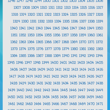
1296
1297
1298
1299
1300
1301
1302
1303
1304
1305
1306
1307
1308
1309
1310
1311
1312
1313
1314
1315
1316
1317
1318
1319
1320
1321
1322
1323
1324
1325
1326
1327
1328
1329
1330
1331
1332
1333
1334
1335
1336
1337
1338
1339
1340
1341
1342
1343
1344
1345
1346
1347
1348
1349
1350
1351
1352
1353
1354
1355
1356
1357
1358
1359
1360
1361
1362
1363
1364
1365
1366
1367
1368
1369
1370
1371
1372
1373
1374
1375
1376
1377
1378
1379
1380
1381
1382
1383
1384
1385
1386
1387
1388
1389
1390
1391
1392
1393
1394
1395
1396
1397
1398
1399
1400
1401
1402
1403
1404
1405
1406
1407
1408
1409
1410
1411
1412
1413
1414
1415
1416
1417
1418
1419
1420
1421
1422
1423
1424
1425
1426
1427
1428
1429
1430
1431
1432
1433
1434
1435
1436
1437
1438
1439
1440
1441
1442
1443
1444
1445
1446
1447
1448
1449
1450
1451
1452
1453
1454
1455
1456
1457
1458
1459
1460
1461
1462
1463
1464
1465
1466
1467
1468
1469
1470
1471