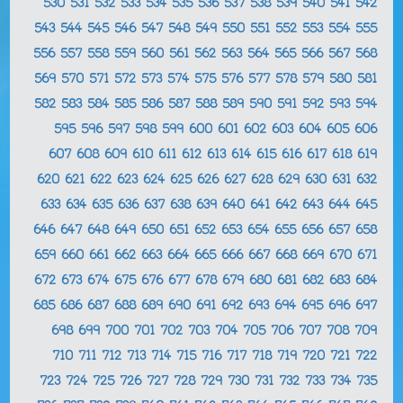
530
531
532
533
534
535
536
537
538
539
540
541
542
543
544
545
546
547
548
549
550
551
552
553
554
555
556
557
558
559
560
561
562
563
564
565
566
567
568
569
570
571
572
573
574
575
576
577
578
579
580
581
582
583
584
585
586
587
588
589
590
591
592
593
594
595
596
597
598
599
600
601
602
603
604
605
606
607
608
609
610
611
612
613
614
615
616
617
618
619
620
621
622
623
624
625
626
627
628
629
630
631
632
633
634
635
636
637
638
639
640
641
642
643
644
645
646
647
648
649
650
651
652
653
654
655
656
657
658
659
660
661
662
663
664
665
666
667
668
669
670
671
672
673
674
675
676
677
678
679
680
681
682
683
684
685
686
687
688
689
690
691
692
693
694
695
696
697
698
699
700
701
702
703
704
705
706
707
708
709
710
711
712
713
714
715
716
717
718
719
720
721
722
723
724
725
726
727
728
729
730
731
732
733
734
735