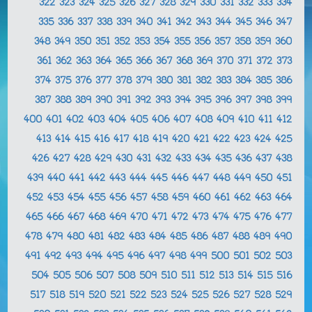
322
323
324
325
326
327
328
329
330
331
332
333
334
335
336
337
338
339
340
341
342
343
344
345
346
347
348
349
350
351
352
353
354
355
356
357
358
359
360
361
362
363
364
365
366
367
368
369
370
371
372
373
374
375
376
377
378
379
380
381
382
383
384
385
386
387
388
389
390
391
392
393
394
395
396
397
398
399
400
401
402
403
404
405
406
407
408
409
410
411
412
413
414
415
416
417
418
419
420
421
422
423
424
425
426
427
428
429
430
431
432
433
434
435
436
437
438
439
440
441
442
443
444
445
446
447
448
449
450
451
452
453
454
455
456
457
458
459
460
461
462
463
464
465
466
467
468
469
470
471
472
473
474
475
476
477
478
479
480
481
482
483
484
485
486
487
488
489
490
491
492
493
494
495
496
497
498
499
500
501
502
503
504
505
506
507
508
509
510
511
512
513
514
515
516
517
518
519
520
521
522
523
524
525
526
527
528
529