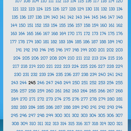
107
108
109
110
111
112
113
114
115
116
117
118
119
120
121
122
123
124
125
126
127
128
129
130
131
132
133
134
135
136
137
138
139
140
141
142
143
144
145
146
147
148
149
150
151
152
153
154
155
156
157
158
159
160
161
162
163
164
165
166
167
168
169
170
171
172
173
174
175
176
177
178
179
180
181
182
183
184
185
186
187
188
189
190
191
192
193
194
195
196
197
198
199
200
201
202
203
204
205
206
207
208
209
210
211
212
213
214
215
216
217
218
219
220
221
222
223
224
225
226
227
228
229
230
231
232
233
234
235
236
237
238
239
240
241
242
243
244
245
246
247
248
249
250
251
252
253
254
255
256
257
258
259
260
261
262
263
264
265
266
267
268
269
270
271
272
273
274
275
276
277
278
279
280
281
282
283
284
285
286
287
288
289
290
291
292
293
294
295
296
297
298
299
300
301
302
303
304
305
306
307
308
309
310
311
312
313
314
315
316
317
318
319
320
321