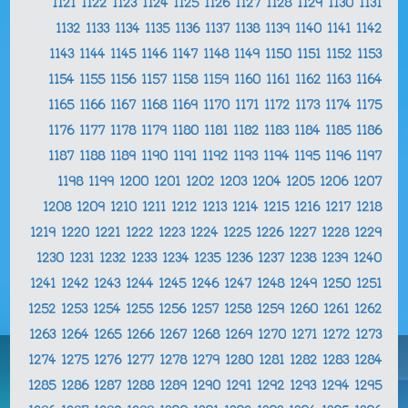
1121
1122
1123
1124
1125
1126
1127
1128
1129
1130
1131
1132
1133
1134
1135
1136
1137
1138
1139
1140
1141
1142
1143
1144
1145
1146
1147
1148
1149
1150
1151
1152
1153
1154
1155
1156
1157
1158
1159
1160
1161
1162
1163
1164
1165
1166
1167
1168
1169
1170
1171
1172
1173
1174
1175
1176
1177
1178
1179
1180
1181
1182
1183
1184
1185
1186
1187
1188
1189
1190
1191
1192
1193
1194
1195
1196
1197
1198
1199
1200
1201
1202
1203
1204
1205
1206
1207
1208
1209
1210
1211
1212
1213
1214
1215
1216
1217
1218
1219
1220
1221
1222
1223
1224
1225
1226
1227
1228
1229
1230
1231
1232
1233
1234
1235
1236
1237
1238
1239
1240
1241
1242
1243
1244
1245
1246
1247
1248
1249
1250
1251
1252
1253
1254
1255
1256
1257
1258
1259
1260
1261
1262
1263
1264
1265
1266
1267
1268
1269
1270
1271
1272
1273
1274
1275
1276
1277
1278
1279
1280
1281
1282
1283
1284
1285
1286
1287
1288
1289
1290
1291
1292
1293
1294
1295