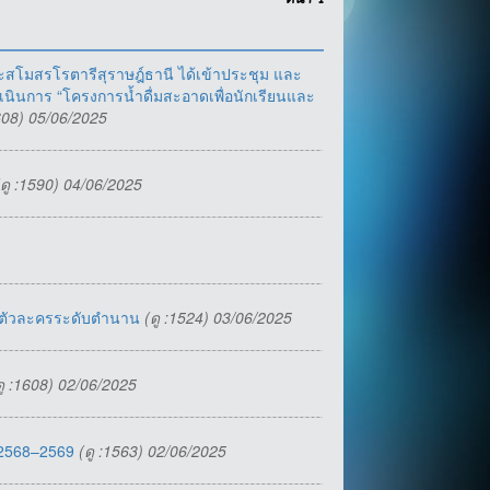
หน้า
1
ะสโมสรโรตารีสุราษฎ์ธานี ได้เข้าประชุม และ
เนินการ “โครงการน้ำดื่มสะอาดเพื่อนักเรียนและ
1608) 05/06/2025
(ดู :1590) 04/06/2025
่านตัวละครระดับตำนาน
(ดู :1524) 03/06/2025
ดู :1608) 02/06/2025
 2568–2569
(ดู :1563) 02/06/2025