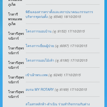
ภูเก็ต
พิธีฉลองสารตราตั้งและสถาปนาคณะกรรมการ
โรตารี
บริหารชุดก่อตั้ง
(ดู :6546) 18/10/2015
พรหมเทพ
ภูเก็ต
โครงการมอบบ้าน
(ดู :6152) 17/10/2015
โรตารีสุพร
รณิการ์
โครงการเยี่ยมผู้ป่วย
(ดู :6097) 17/10/2015
โรตารีสุพร
รณิการ์
โครงการมอบไม้เท้า
(ดู :6190) 17/10/2015
โรตารีสุพร
รณิการ์
เข้าเฝ้าพระเทพ
(ดู :6249) 17/10/2015
โรตารีสุพร
รณิการ์
อบรม MY ROTARY
(ดู :6169) 17/10/2015
โรตารีสุพร
รณิการ์
สโมสรหลักห้า-ดำเนิน ร่วมทำกิจกรรมกับต่าง