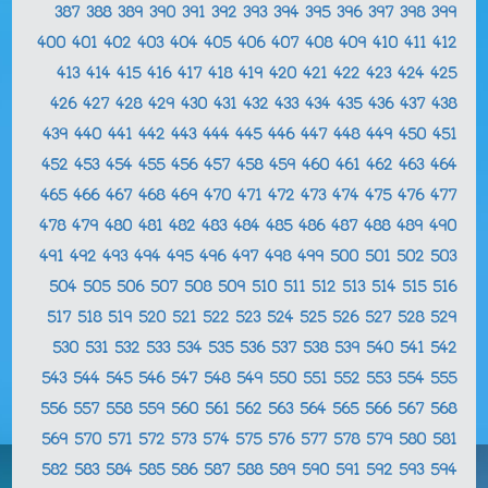
387
388
389
390
391
392
393
394
395
396
397
398
399
400
401
402
403
404
405
406
407
408
409
410
411
412
413
414
415
416
417
418
419
420
421
422
423
424
425
426
427
428
429
430
431
432
433
434
435
436
437
438
439
440
441
442
443
444
445
446
447
448
449
450
451
452
453
454
455
456
457
458
459
460
461
462
463
464
465
466
467
468
469
470
471
472
473
474
475
476
477
478
479
480
481
482
483
484
485
486
487
488
489
490
491
492
493
494
495
496
497
498
499
500
501
502
503
504
505
506
507
508
509
510
511
512
513
514
515
516
517
518
519
520
521
522
523
524
525
526
527
528
529
530
531
532
533
534
535
536
537
538
539
540
541
542
543
544
545
546
547
548
549
550
551
552
553
554
555
556
557
558
559
560
561
562
563
564
565
566
567
568
569
570
571
572
573
574
575
576
577
578
579
580
581
582
583
584
585
586
587
588
589
590
591
592
593
594