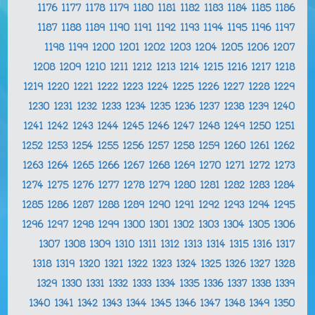
1176
1177
1178
1179
1180
1181
1182
1183
1184
1185
1186
1187
1188
1189
1190
1191
1192
1193
1194
1195
1196
1197
1198
1199
1200
1201
1202
1203
1204
1205
1206
1207
1208
1209
1210
1211
1212
1213
1214
1215
1216
1217
1218
1219
1220
1221
1222
1223
1224
1225
1226
1227
1228
1229
1230
1231
1232
1233
1234
1235
1236
1237
1238
1239
1240
1241
1242
1243
1244
1245
1246
1247
1248
1249
1250
1251
1252
1253
1254
1255
1256
1257
1258
1259
1260
1261
1262
1263
1264
1265
1266
1267
1268
1269
1270
1271
1272
1273
1274
1275
1276
1277
1278
1279
1280
1281
1282
1283
1284
1285
1286
1287
1288
1289
1290
1291
1292
1293
1294
1295
1296
1297
1298
1299
1300
1301
1302
1303
1304
1305
1306
1307
1308
1309
1310
1311
1312
1313
1314
1315
1316
1317
1318
1319
1320
1321
1322
1323
1324
1325
1326
1327
1328
1329
1330
1331
1332
1333
1334
1335
1336
1337
1338
1339
1340
1341
1342
1343
1344
1345
1346
1347
1348
1349
1350