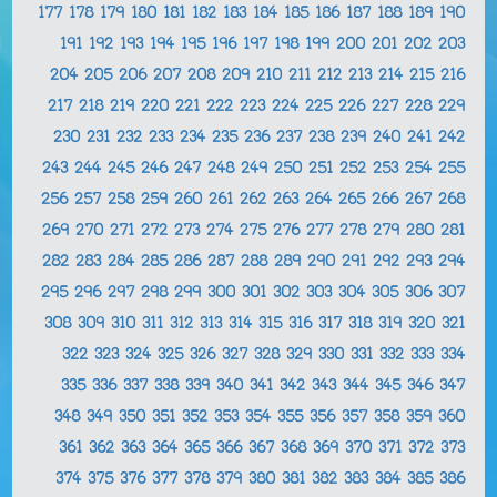
177
178
179
180
181
182
183
184
185
186
187
188
189
190
191
192
193
194
195
196
197
198
199
200
201
202
203
204
205
206
207
208
209
210
211
212
213
214
215
216
217
218
219
220
221
222
223
224
225
226
227
228
229
230
231
232
233
234
235
236
237
238
239
240
241
242
243
244
245
246
247
248
249
250
251
252
253
254
255
256
257
258
259
260
261
262
263
264
265
266
267
268
269
270
271
272
273
274
275
276
277
278
279
280
281
282
283
284
285
286
287
288
289
290
291
292
293
294
295
296
297
298
299
300
301
302
303
304
305
306
307
308
309
310
311
312
313
314
315
316
317
318
319
320
321
322
323
324
325
326
327
328
329
330
331
332
333
334
335
336
337
338
339
340
341
342
343
344
345
346
347
348
349
350
351
352
353
354
355
356
357
358
359
360
361
362
363
364
365
366
367
368
369
370
371
372
373
374
375
376
377
378
379
380
381
382
383
384
385
386