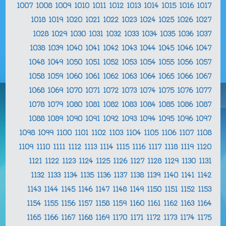
1007
1008
1009
1010
1011
1012
1013
1014
1015
1016
1017
1018
1019
1020
1021
1022
1023
1024
1025
1026
1027
1028
1029
1030
1031
1032
1033
1034
1035
1036
1037
1038
1039
1040
1041
1042
1043
1044
1045
1046
1047
1048
1049
1050
1051
1052
1053
1054
1055
1056
1057
1058
1059
1060
1061
1062
1063
1064
1065
1066
1067
1068
1069
1070
1071
1072
1073
1074
1075
1076
1077
1078
1079
1080
1081
1082
1083
1084
1085
1086
1087
1088
1089
1090
1091
1092
1093
1094
1095
1096
1097
1098
1099
1100
1101
1102
1103
1104
1105
1106
1107
1108
1109
1110
1111
1112
1113
1114
1115
1116
1117
1118
1119
1120
1121
1122
1123
1124
1125
1126
1127
1128
1129
1130
1131
1132
1133
1134
1135
1136
1137
1138
1139
1140
1141
1142
1143
1144
1145
1146
1147
1148
1149
1150
1151
1152
1153
1154
1155
1156
1157
1158
1159
1160
1161
1162
1163
1164
1165
1166
1167
1168
1169
1170
1171
1172
1173
1174
1175