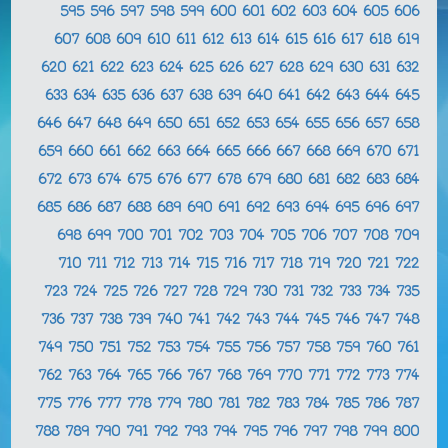
595
596
597
598
599
600
601
602
603
604
605
606
607
608
609
610
611
612
613
614
615
616
617
618
619
620
621
622
623
624
625
626
627
628
629
630
631
632
633
634
635
636
637
638
639
640
641
642
643
644
645
646
647
648
649
650
651
652
653
654
655
656
657
658
659
660
661
662
663
664
665
666
667
668
669
670
671
672
673
674
675
676
677
678
679
680
681
682
683
684
685
686
687
688
689
690
691
692
693
694
695
696
697
698
699
700
701
702
703
704
705
706
707
708
709
710
711
712
713
714
715
716
717
718
719
720
721
722
723
724
725
726
727
728
729
730
731
732
733
734
735
736
737
738
739
740
741
742
743
744
745
746
747
748
749
750
751
752
753
754
755
756
757
758
759
760
761
762
763
764
765
766
767
768
769
770
771
772
773
774
775
776
777
778
779
780
781
782
783
784
785
786
787
788
789
790
791
792
793
794
795
796
797
798
799
800