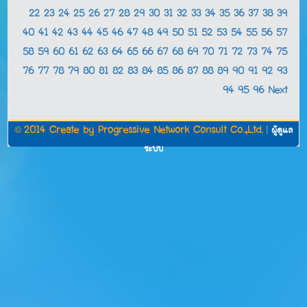
22
23
24
25
26
27
28
29
30
31
32
33
34
35
36
37
38
39
40
41
42
43
44
45
46
47
48
49
50
51
52
53
54
55
56
57
58
59
60
61
62
63
64
65
66
67
68
69
70
71
72
73
74
75
76
77
78
79
80
81
82
83
84
85
86
87
88
89
90
91
92
93
94
95
96
Next
©
2014 Create by
Progressive Network Consult Co.,Ltd.
|
ผู้ดูแล
ระบบ