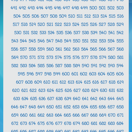
478
479
480
481
482
483
484
485
486
487
488
489
490
491
492
493
494
495
496
497
498
499
500
501
502
503
504
505
506
507
508
509
510
511
512
513
514
515
516
517
518
519
520
521
522
523
524
525
526
527
528
529
530
531
532
533
534
535
536
537
538
539
540
541
542
543
544
545
546
547
548
549
550
551
552
553
554
555
556
557
558
559
560
561
562
563
564
565
566
567
568
569
570
571
572
573
574
575
576
577
578
579
580
581
582
583
584
585
586
587
588
589
590
591
592
593
594
595
596
597
598
599
600
601
602
603
604
605
606
607
608
609
610
611
612
613
614
615
616
617
618
619
620
621
622
623
624
625
626
627
628
629
630
631
632
633
634
635
636
637
638
639
640
641
642
643
644
645
646
647
648
649
650
651
652
653
654
655
656
657
658
659
660
661
662
663
664
665
666
667
668
669
670
671
672
673
674
675
676
677
678
679
680
681
682
683
684