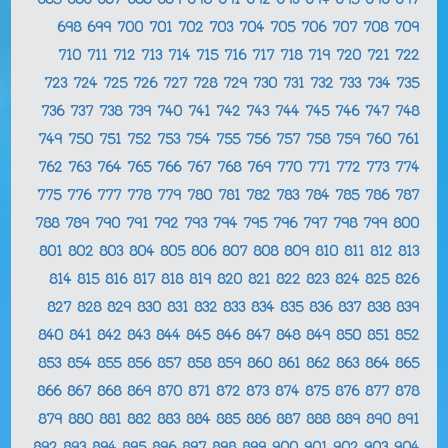
685
686
687
688
689
690
691
692
693
694
695
696
697
698
699
700
701
702
703
704
705
706
707
708
709
710
711
712
713
714
715
716
717
718
719
720
721
722
723
724
725
726
727
728
729
730
731
732
733
734
735
736
737
738
739
740
741
742
743
744
745
746
747
748
749
750
751
752
753
754
755
756
757
758
759
760
761
762
763
764
765
766
767
768
769
770
771
772
773
774
775
776
777
778
779
780
781
782
783
784
785
786
787
788
789
790
791
792
793
794
795
796
797
798
799
800
801
802
803
804
805
806
807
808
809
810
811
812
813
814
815
816
817
818
819
820
821
822
823
824
825
826
827
828
829
830
831
832
833
834
835
836
837
838
839
840
841
842
843
844
845
846
847
848
849
850
851
852
853
854
855
856
857
858
859
860
861
862
863
864
865
866
867
868
869
870
871
872
873
874
875
876
877
878
879
880
881
882
883
884
885
886
887
888
889
890
891