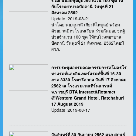
ร่วมกันมอบชุดผู้ป่วยจำนวน 100 ชุด ให้
กับโรงพยาบาลปัตตานี วันพุธที่ 21
สิงหาคม 2562
Update :2019-08-21
นำโดย นย.สุมาลี เกียรติไพบูลย์ พร้อม
ด้วยมวลมิตรโรแทเรียน ร่วมกันมอบชุดผู้
ป่วยจำนวน 100 ชุด ให้กับโรงพยาบาล
ปัตตานี วันพุธที่ 21 สิงหาคม 2562โดยมี
ผวภ.
การประชุมอบรมคณะกรรมการสโมสรโร
ทาแรคท์และอินเทอร์แรคท์พื้นที่ 16-30
ภาค 3330 โรตารีสากล วันที่ 17 สิงหาคม
2562 ณ โรงแรมเวสเทิร์นแกรนด์
จ.ราชบุรี DTA Interact&Rotaract
@Western Grand Hotel. Ratchaburi
17 August 2019
Update :2019-08-17
วันจันทร์ที่ 30 กันยายน 2562 ผวภ.สกนธ์