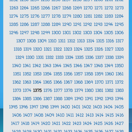
1252
1253
1254
1255
1256
1257
1258
1259
1260
1261
1262
1263
1264
1265
1266
1267
1268
1269
1270
1271
1272
1273
1274
1275
1276
1277
1278
1279
1280
1281
1282
1283
1284
1285
1286
1287
1288
1289
1290
1291
1292
1293
1294
1295
1296
1297
1298
1299
1300
1301
1302
1303
1304
1305
1306
1307
1308
1309
1310
1311
1312
1313
1314
1315
1316
1317
1318
1319
1320
1321
1322
1323
1324
1325
1326
1327
1328
1329
1330
1331
1332
1333
1334
1335
1336
1337
1338
1339
1340
1341
1342
1343
1344
1345
1346
1347
1348
1349
1350
1351
1352
1353
1354
1355
1356
1357
1358
1359
1360
1361
1362
1363
1364
1365
1366
1367
1368
1369
1370
1371
1372
1373
1374
1375
1376
1377
1378
1379
1380
1381
1382
1383
1384
1385
1386
1387
1388
1389
1390
1391
1392
1393
1394
1395
1396
1397
1398
1399
1400
1401
1402
1403
1404
1405
1406
1407
1408
1409
1410
1411
1412
1413
1414
1415
1416
1417
1418
1419
1420
1421
1422
1423
1424
1425
1426
1427