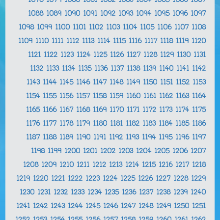
1078
1079
1080
1081
1082
1083
1084
1085
1086
1087
1088
1089
1090
1091
1092
1093
1094
1095
1096
1097
1098
1099
1100
1101
1102
1103
1104
1105
1106
1107
1108
1109
1110
1111
1112
1113
1114
1115
1116
1117
1118
1119
1120
1121
1122
1123
1124
1125
1126
1127
1128
1129
1130
1131
1132
1133
1134
1135
1136
1137
1138
1139
1140
1141
1142
1143
1144
1145
1146
1147
1148
1149
1150
1151
1152
1153
1154
1155
1156
1157
1158
1159
1160
1161
1162
1163
1164
1165
1166
1167
1168
1169
1170
1171
1172
1173
1174
1175
1176
1177
1178
1179
1180
1181
1182
1183
1184
1185
1186
1187
1188
1189
1190
1191
1192
1193
1194
1195
1196
1197
1198
1199
1200
1201
1202
1203
1204
1205
1206
1207
1208
1209
1210
1211
1212
1213
1214
1215
1216
1217
1218
1219
1220
1221
1222
1223
1224
1225
1226
1227
1228
1229
1230
1231
1232
1233
1234
1235
1236
1237
1238
1239
1240
1241
1242
1243
1244
1245
1246
1247
1248
1249
1250
1251