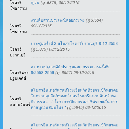
โรตารี
ญวน
(ดู :6375) 09/12/2015
โพธาราม
งานสืบสานประเพณีลอยกระทง
(ดู :6534)
โรตารี
09/12/2015
โพธาราม
ประชุมครั้งที่ 2 สโมสรโรตารี่ปราณบุรี 8-12-2558
โรตารี
(ดู :5879) 08/12/2015
ปราณบุรี
สร.พระปฐมเจดีย์ ประชุมคณะกรรมการครั้งที่
โรตารีพระ
6/2558-2559
(ดู :6557) 08/12/2015
ปฐมเจดีย์
สโมสรอินเทอร์แรคท์โรงเรียนวัดห้วยจรเข้วิทยาคม
ในความอุปถัมภ์ของสโมสรโรตารีสนามจันทร์ จัด
โรตารี
กิจกรรม ....." โครงการฝึกอบรมอาชีพระยะสั้น การ
สนามจันทร์
ทำสบู่ก้อนสมุนไพร "
(ดู :5845) 08/12/2015
สโมสรอินเทอร์แรคท์โรงเรียนวัดห้วยจรเข้วิทยาคม