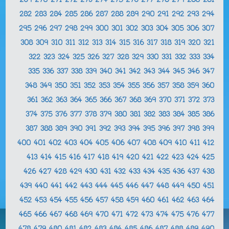
269
270
271
272
273
274
275
276
277
278
279
280
281
282
283
284
285
286
287
288
289
290
291
292
293
294
295
296
297
298
299
300
301
302
303
304
305
306
307
308
309
310
311
312
313
314
315
316
317
318
319
320
321
322
323
324
325
326
327
328
329
330
331
332
333
334
335
336
337
338
339
340
341
342
343
344
345
346
347
348
349
350
351
352
353
354
355
356
357
358
359
360
361
362
363
364
365
366
367
368
369
370
371
372
373
374
375
376
377
378
379
380
381
382
383
384
385
386
387
388
389
390
391
392
393
394
395
396
397
398
399
400
401
402
403
404
405
406
407
408
409
410
411
412
413
414
415
416
417
418
419
420
421
422
423
424
425
426
427
428
429
430
431
432
433
434
435
436
437
438
439
440
441
442
443
444
445
446
447
448
449
450
451
452
453
454
455
456
457
458
459
460
461
462
463
464
465
466
467
468
469
470
471
472
473
474
475
476
477