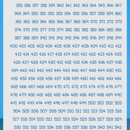
335
336
337
338
339
340
341
342
343
344
345
346
347
348
349
350
351
352
353
354
355
356
357
358
359
360
361
362
363
364
365
366
367
368
369
370
371
372
373
374
375
376
377
378
379
380
381
382
383
384
385
386
387
388
389
390
391
392
393
394
395
396
397
398
399
400
401
402
403
404
405
406
407
408
409
410
411
412
413
414
415
416
417
418
419
420
421
422
423
424
425
426
427
428
429
430
431
432
433
434
435
436
437
438
439
440
441
442
443
444
445
446
447
448
449
450
451
452
453
454
455
456
457
458
459
460
461
462
463
464
465
466
467
468
469
470
471
472
473
474
475
476
477
478
479
480
481
482
483
484
485
486
487
488
489
490
491
492
493
494
495
496
497
498
499
500
501
502
503
504
505
506
507
508
509
510
511
512
513
514
515
516
517
518
519
520
521
522
523
524
525
526
527
528
529
530
531
532
533
534
535
536
537
538
539
540
541
542