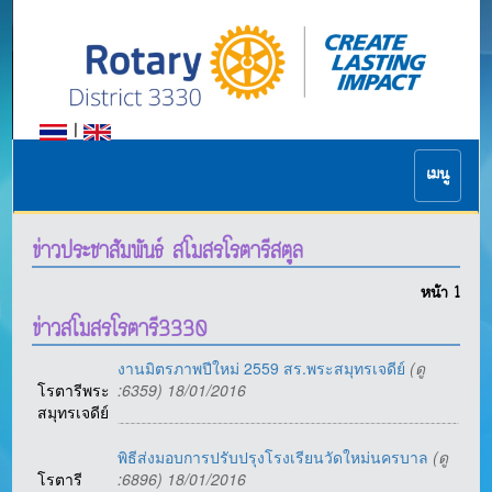
|
เมนู
ข่าวประชาสัมพันธ์ สโมสรโรตารีสตูล
หน้า
1
ข่าวสโมสรโรตารี3330
งานมิตรภาพปีใหม่ 2559 สร.พระสมุทรเจดีย์
(ดู
โรตารีพระ
:6359) 18/01/2016
สมุทรเจดีย์
พิธีส่งมอบการปรับปรุงโรงเรียนวัดใหม่นครบาล
(ดู
โรตารี
:6896) 18/01/2016