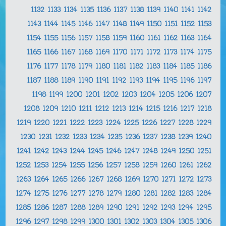
1132
1133
1134
1135
1136
1137
1138
1139
1140
1141
1142
1143
1144
1145
1146
1147
1148
1149
1150
1151
1152
1153
1154
1155
1156
1157
1158
1159
1160
1161
1162
1163
1164
1165
1166
1167
1168
1169
1170
1171
1172
1173
1174
1175
1176
1177
1178
1179
1180
1181
1182
1183
1184
1185
1186
1187
1188
1189
1190
1191
1192
1193
1194
1195
1196
1197
1198
1199
1200
1201
1202
1203
1204
1205
1206
1207
1208
1209
1210
1211
1212
1213
1214
1215
1216
1217
1218
1219
1220
1221
1222
1223
1224
1225
1226
1227
1228
1229
1230
1231
1232
1233
1234
1235
1236
1237
1238
1239
1240
1241
1242
1243
1244
1245
1246
1247
1248
1249
1250
1251
1252
1253
1254
1255
1256
1257
1258
1259
1260
1261
1262
1263
1264
1265
1266
1267
1268
1269
1270
1271
1272
1273
1274
1275
1276
1277
1278
1279
1280
1281
1282
1283
1284
1285
1286
1287
1288
1289
1290
1291
1292
1293
1294
1295
1296
1297
1298
1299
1300
1301
1302
1303
1304
1305
1306