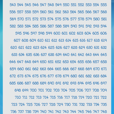
543
544
545
546
547
548
549
550
551
552
553
554
555
556
557
558
559
560
561
562
563
564
565
566
567
568
569
570
571
572
573
574
575
576
577
578
579
580
581
582
583
584
585
586
587
588
589
590
591
592
593
594
595
596
597
598
599
600
601
602
603
604
605
606
607
608
609
610
611
612
613
614
615
616
617
618
619
620
621
622
623
624
625
626
627
628
629
630
631
632
633
634
635
636
637
638
639
640
641
642
643
644
645
646
647
648
649
650
651
652
653
654
655
656
657
658
659
660
661
662
663
664
665
666
667
668
669
670
671
672
673
674
675
676
677
678
679
680
681
682
683
684
685
686
687
688
689
690
691
692
693
694
695
696
697
698
699
700
701
702
703
704
705
706
707
708
709
710
711
712
713
714
715
716
717
718
719
720
721
722
723
724
725
726
727
728
729
730
731
732
733
734
735
736
737
738
739
740
741
742
743
744
745
746
747
748