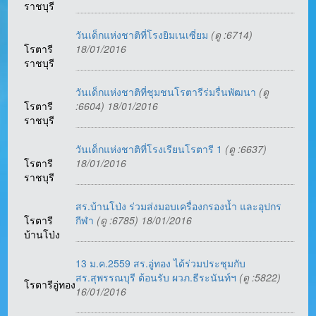
ราชบุรี
วันเด็กแห่งชาติที่โรงยิมเนเซี่ยม
(ดู :6714)
โรตารี
18/01/2016
ราชบุรี
วันเด็กแห่งชาติที่ชุมชนโรตารีร่มรื่นพัฒนา
(ดู
โรตารี
:6604) 18/01/2016
ราชบุรี
วันเด็กแห่งชาติที่โรงเรียนโรตารี 1
(ดู :6637)
โรตารี
18/01/2016
ราชบุรี
สร.บ้านโป่ง ร่วมส่งมอบเครื่องกรองน้ำ และอุปกร
โรตารี
กีฬา
(ดู :6785) 18/01/2016
บ้านโป่ง
13 ม.ค.2559 สร.อู่ทอง ได้ร่วมประชุมกับ
สร.สุพรรณบุรี ต้อนรับ ผวภ.ธีระนันท์ฯ
(ดู :5822)
โรตารีอู่ทอง
16/01/2016