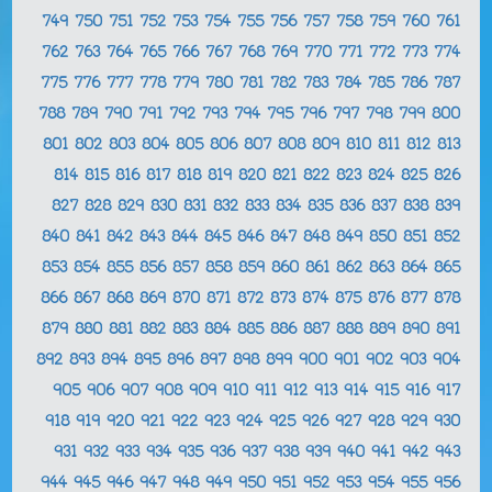
749
750
751
752
753
754
755
756
757
758
759
760
761
762
763
764
765
766
767
768
769
770
771
772
773
774
775
776
777
778
779
780
781
782
783
784
785
786
787
788
789
790
791
792
793
794
795
796
797
798
799
800
801
802
803
804
805
806
807
808
809
810
811
812
813
814
815
816
817
818
819
820
821
822
823
824
825
826
827
828
829
830
831
832
833
834
835
836
837
838
839
840
841
842
843
844
845
846
847
848
849
850
851
852
853
854
855
856
857
858
859
860
861
862
863
864
865
866
867
868
869
870
871
872
873
874
875
876
877
878
879
880
881
882
883
884
885
886
887
888
889
890
891
892
893
894
895
896
897
898
899
900
901
902
903
904
905
906
907
908
909
910
911
912
913
914
915
916
917
918
919
920
921
922
923
924
925
926
927
928
929
930
931
932
933
934
935
936
937
938
939
940
941
942
943
944
945
946
947
948
949
950
951
952
953
954
955
956