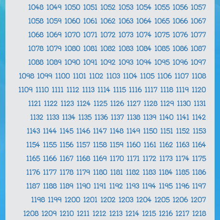
1048
1049
1050
1051
1052
1053
1054
1055
1056
1057
1058
1059
1060
1061
1062
1063
1064
1065
1066
1067
1068
1069
1070
1071
1072
1073
1074
1075
1076
1077
1078
1079
1080
1081
1082
1083
1084
1085
1086
1087
1088
1089
1090
1091
1092
1093
1094
1095
1096
1097
1098
1099
1100
1101
1102
1103
1104
1105
1106
1107
1108
1109
1110
1111
1112
1113
1114
1115
1116
1117
1118
1119
1120
1121
1122
1123
1124
1125
1126
1127
1128
1129
1130
1131
1132
1133
1134
1135
1136
1137
1138
1139
1140
1141
1142
1143
1144
1145
1146
1147
1148
1149
1150
1151
1152
1153
1154
1155
1156
1157
1158
1159
1160
1161
1162
1163
1164
1165
1166
1167
1168
1169
1170
1171
1172
1173
1174
1175
1176
1177
1178
1179
1180
1181
1182
1183
1184
1185
1186
1187
1188
1189
1190
1191
1192
1193
1194
1195
1196
1197
1198
1199
1200
1201
1202
1203
1204
1205
1206
1207
1208
1209
1210
1211
1212
1213
1214
1215
1216
1217
1218