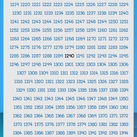
1219
1220
1221
1222
1223
1224
1225
1226
1227
1228
1229
1230
1231
1232
1233
1234
1235
1236
1237
1238
1239
1240
1241
1242
1243
1244
1245
1246
1247
1248
1249
1250
1251
1252
1253
1254
1255
1256
1257
1258
1259
1260
1261
1262
1263
1264
1265
1266
1267
1268
1269
1270
1271
1272
1273
1274
1275
1276
1277
1278
1279
1280
1281
1282
1283
1284
1285
1286
1287
1288
1289
1290
1291
1292
1293
1294
1295
1296
1297
1298
1299
1300
1301
1302
1303
1304
1305
1306
1307
1308
1309
1310
1311
1312
1313
1314
1315
1316
1317
1318
1319
1320
1321
1322
1323
1324
1325
1326
1327
1328
1329
1330
1331
1332
1333
1334
1335
1336
1337
1338
1339
1340
1341
1342
1343
1344
1345
1346
1347
1348
1349
1350
1351
1352
1353
1354
1355
1356
1357
1358
1359
1360
1361
1362
1363
1364
1365
1366
1367
1368
1369
1370
1371
1372
1373
1374
1375
1376
1377
1378
1379
1380
1381
1382
1383
1384
1385
1386
1387
1388
1389
1390
1391
1392
1393
1394