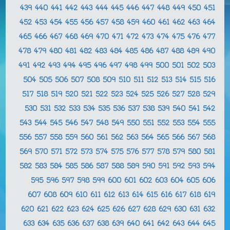
439
440
441
442
443
444
445
446
447
448
449
450
451
452
453
454
455
456
457
458
459
460
461
462
463
464
465
466
467
468
469
470
471
472
473
474
475
476
477
478
479
480
481
482
483
484
485
486
487
488
489
490
491
492
493
494
495
496
497
498
499
500
501
502
503
504
505
506
507
508
509
510
511
512
513
514
515
516
517
518
519
520
521
522
523
524
525
526
527
528
529
530
531
532
533
534
535
536
537
538
539
540
541
542
543
544
545
546
547
548
549
550
551
552
553
554
555
556
557
558
559
560
561
562
563
564
565
566
567
568
569
570
571
572
573
574
575
576
577
578
579
580
581
582
583
584
585
586
587
588
589
590
591
592
593
594
595
596
597
598
599
600
601
602
603
604
605
606
607
608
609
610
611
612
613
614
615
616
617
618
619
620
621
622
623
624
625
626
627
628
629
630
631
632
633
634
635
636
637
638
639
640
641
642
643
644
645