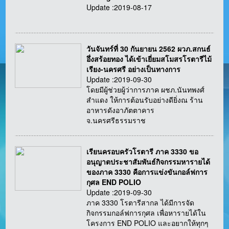
Update :2019-08-17
วันจันทร์ที่ 30 กันยายน 2562 ผวภ.สกนธ์
อึ่งสร้อยทอง ได้เข้าเยี่ยมสโมสรโรตารีไม้
เรียง-นครศรี อย่างเป็นทางการ
Update :2019-09-30
โดยมีผู้ช่วยผู้ว่าการภาค ผชภ.นันทพงศ์
สำแดง ให้การต้อนรับอย่างดียิ่งณ ร้าน
อาหารดังอาภัตตาคาร
จ.นครศรีธรรมราช
เรียนครอบครัวโรตารี ภาค 3330 ขอ
อนุญาตประชาสัมพันธ์กิจกรรมหารายได้
ของภาค 3330 คือการแข่งขันกอล์ฟการ
กุศล END POLIO
Update :2019-09-30
ภาค 3330 โรตารีสากล ได้มีการจัด
กิจกรรมกอล์ฟการกุศล เพื่อหารายได้ใน
โครงการ END POLIO และอยากให้ทุกๆ