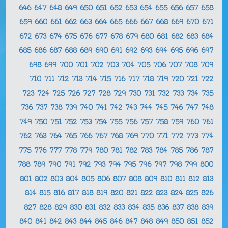
646
647
648
649
650
651
652
653
654
655
656
657
658
659
660
661
662
663
664
665
666
667
668
669
670
671
672
673
674
675
676
677
678
679
680
681
682
683
684
685
686
687
688
689
690
691
692
693
694
695
696
697
698
699
700
701
702
703
704
705
706
707
708
709
710
711
712
713
714
715
716
717
718
719
720
721
722
723
724
725
726
727
728
729
730
731
732
733
734
735
736
737
738
739
740
741
742
743
744
745
746
747
748
749
750
751
752
753
754
755
756
757
758
759
760
761
762
763
764
765
766
767
768
769
770
771
772
773
774
775
776
777
778
779
780
781
782
783
784
785
786
787
788
789
790
791
792
793
794
795
796
797
798
799
800
801
802
803
804
805
806
807
808
809
810
811
812
813
814
815
816
817
818
819
820
821
822
823
824
825
826
827
828
829
830
831
832
833
834
835
836
837
838
839
840
841
842
843
844
845
846
847
848
849
850
851
852