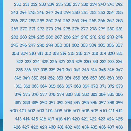
230
231
232
233
234
235
236
237
238
239
240
241
242
243
244
245
246
247
248
249
250
251
252
253
254
255
256
257
258
259
260
261
262
263
264
265
266
267
268
269
270
271
272
273
274
275
276
277
278
279
280
281
282
283
284
285
286
287
288
289
290
291
292
293
294
295
296
297
298
299
300
301
302
303
304
305
306
307
308
309
310
311
312
313
314
315
316
317
318
319
320
321
322
323
324
325
326
327
328
329
330
331
332
333
334
335
336
337
338
339
340
341
342
343
344
345
346
347
348
349
350
351
352
353
354
355
356
357
358
359
360
361
362
363
364
365
366
367
368
369
370
371
372
373
374
375
376
377
378
379
380
381
382
383
384
385
386
387
388
389
390
391
392
393
394
395
396
397
398
399
400
401
402
403
404
405
406
407
408
409
410
411
412
413
414
415
416
417
418
419
420
421
422
423
424
425
426
427
428
429
430
431
432
433
434
435
436
437
438