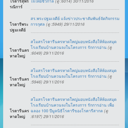
โรตารีสุพร
ใจไทยชั่วกาล
(ดู :6014) 30/11/2016
รณิการ์
สร.พระปฐมเจดีย์ แจ้งข่าวประชาสัมพันธ์จัดกิจกรรม
โรตารีพระ
การกุศล
(ดู :5949) 29/11/2016
ปฐมเจดีย์
สโมสรโรตารีนครหาดใหญ่มอบหนังสือให้ห้องสมุด
โรงเรียนบ้านควนจงในโครงการ รักการอ่าน
(ดู
โรตารีนคร
:6049) 29/11/2016
หาดใหญ่
สโมสรโรตารีนครหาดใหญ่มอบหนังสือให้ห้องสมุด
โรงเรียนบ้านควนจงในโครงการ รักการอ่าน
(ดู
โรตารีนคร
:5946) 29/11/2016
หาดใหญ่
สโมสรโรตารีนครหาดใหญ่มอบหนังสือให้ห้องสมุด
โรงเรียนบ้านควนจงในโครงการ รักการอ่าน เพื่อ
โรตารีนคร
ฉลอง 100 ปีมูลนิธิโรตารีของโรตารีสากล
(ดู
หาดใหญ่
:6197) 29/11/2016