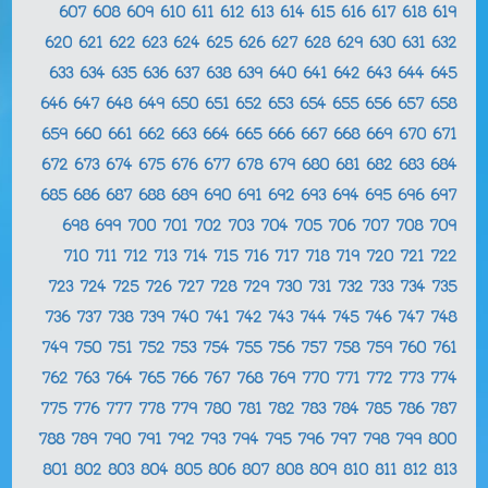
607
608
609
610
611
612
613
614
615
616
617
618
619
620
621
622
623
624
625
626
627
628
629
630
631
632
633
634
635
636
637
638
639
640
641
642
643
644
645
646
647
648
649
650
651
652
653
654
655
656
657
658
659
660
661
662
663
664
665
666
667
668
669
670
671
672
673
674
675
676
677
678
679
680
681
682
683
684
685
686
687
688
689
690
691
692
693
694
695
696
697
698
699
700
701
702
703
704
705
706
707
708
709
710
711
712
713
714
715
716
717
718
719
720
721
722
723
724
725
726
727
728
729
730
731
732
733
734
735
736
737
738
739
740
741
742
743
744
745
746
747
748
749
750
751
752
753
754
755
756
757
758
759
760
761
762
763
764
765
766
767
768
769
770
771
772
773
774
775
776
777
778
779
780
781
782
783
784
785
786
787
788
789
790
791
792
793
794
795
796
797
798
799
800
801
802
803
804
805
806
807
808
809
810
811
812
813