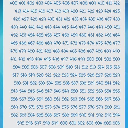
400
401
402
403
404
405
406
407
408
409
410
411
412
413
414
415
416
417
418
419
420
421
422
423
424
425
426
427
428
429
430
431
432
433
434
435
436
437
438
439
440
441
442
443
444
445
446
447
448
449
450
451
452
453
454
455
456
457
458
459
460
461
462
463
464
465
466
467
468
469
470
471
472
473
474
475
476
477
478
479
480
481
482
483
484
485
486
487
488
489
490
491
492
493
494
495
496
497
498
499
500
501
502
503
504
505
506
507
508
509
510
511
512
513
514
515
516
517
518
519
520
521
522
523
524
525
526
527
528
529
530
531
532
533
534
535
536
537
538
539
540
541
542
543
544
545
546
547
548
549
550
551
552
553
554
555
556
557
558
559
560
561
562
563
564
565
566
567
568
569
570
571
572
573
574
575
576
577
578
579
580
581
582
583
584
585
586
587
588
589
590
591
592
593
594
595
596
597
598
599
600
601
602
603
604
605
606