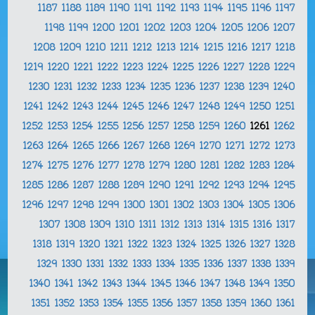
1187
1188
1189
1190
1191
1192
1193
1194
1195
1196
1197
1198
1199
1200
1201
1202
1203
1204
1205
1206
1207
1208
1209
1210
1211
1212
1213
1214
1215
1216
1217
1218
1219
1220
1221
1222
1223
1224
1225
1226
1227
1228
1229
1230
1231
1232
1233
1234
1235
1236
1237
1238
1239
1240
1241
1242
1243
1244
1245
1246
1247
1248
1249
1250
1251
1252
1253
1254
1255
1256
1257
1258
1259
1260
1261
1262
1263
1264
1265
1266
1267
1268
1269
1270
1271
1272
1273
1274
1275
1276
1277
1278
1279
1280
1281
1282
1283
1284
1285
1286
1287
1288
1289
1290
1291
1292
1293
1294
1295
1296
1297
1298
1299
1300
1301
1302
1303
1304
1305
1306
1307
1308
1309
1310
1311
1312
1313
1314
1315
1316
1317
1318
1319
1320
1321
1322
1323
1324
1325
1326
1327
1328
1329
1330
1331
1332
1333
1334
1335
1336
1337
1338
1339
1340
1341
1342
1343
1344
1345
1346
1347
1348
1349
1350
1351
1352
1353
1354
1355
1356
1357
1358
1359
1360
1361