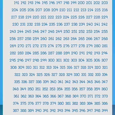
191
192
193
194
195
196
197
198
199
200
201
202
203
204
205
206
207
208
209
210
211
212
213
214
215
216
217
218
219
220
221
222
223
224
225
226
227
228
229
230
231
232
233
234
235
236
237
238
239
240
241
242
243
244
245
246
247
248
249
250
251
252
253
254
255
256
257
258
259
260
261
262
263
264
265
266
267
268
269
270
271
272
273
274
275
276
277
278
279
280
281
282
283
284
285
286
287
288
289
290
291
292
293
294
295
296
297
298
299
300
301
302
303
304
305
306
307
308
309
310
311
312
313
314
315
316
317
318
319
320
321
322
323
324
325
326
327
328
329
330
331
332
333
334
335
336
337
338
339
340
341
342
343
344
345
346
347
348
349
350
351
352
353
354
355
356
357
358
359
360
361
362
363
364
365
366
367
368
369
370
371
372
373
374
375
376
377
378
379
380
381
382
383
384
385
386
387
388
389
390
391
392
393
394
395
396
397
398
399