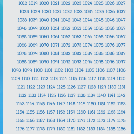
1018
1019
1020
1021
1022
1023
1024
1025
1026
1027
1028
1029
1030
1031
1032
1033
1034
1035
1036
1037
1038
1039
1040
1041
1042
1043
1044
1045
1046
1047
1048
1049
1050
1051
1052
1053
1054
1055
1056
1057
1058
1059
1060
1061
1062
1063
1064
1065
1066
1067
1068
1069
1070
1071
1072
1073
1074
1075
1076
1077
1078
1079
1080
1081
1082
1083
1084
1085
1086
1087
1088
1089
1090
1091
1092
1093
1094
1095
1096
1097
1098
1099
1100
1101
1102
1103
1104
1105
1106
1107
1108
1109
1110
1111
1112
1113
1114
1115
1116
1117
1118
1119
1120
1121
1122
1123
1124
1125
1126
1127
1128
1129
1130
1131
1132
1133
1134
1135
1136
1137
1138
1139
1140
1141
1142
1143
1144
1145
1146
1147
1148
1149
1150
1151
1152
1153
1154
1155
1156
1157
1158
1159
1160
1161
1162
1163
1164
1165
1166
1167
1168
1169
1170
1171
1172
1173
1174
1175
1176
1177
1178
1179
1180
1181
1182
1183
1184
1185
1186