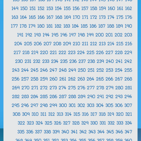
135
136
137
138
139
140
141
142
143
144
145
146
147
148
149
150
151
152
153
154
155
156
157
158
159
160
161
162
163
164
165
166
167
168
169
170
171
172
173
174
175
176
177
178
179
180
181
182
183
184
185
186
187
188
189
190
191
192
193
194
195
196
197
198
199
200
201
202
203
204
205
206
207
208
209
210
211
212
213
214
215
216
217
218
219
220
221
222
223
224
225
226
227
228
229
230
231
232
233
234
235
236
237
238
239
240
241
242
243
244
245
246
247
248
249
250
251
252
253
254
255
256
257
258
259
260
261
262
263
264
265
266
267
268
269
270
271
272
273
274
275
276
277
278
279
280
281
282
283
284
285
286
287
288
289
290
291
292
293
294
295
296
297
298
299
300
301
302
303
304
305
306
307
308
309
310
311
312
313
314
315
316
317
318
319
320
321
322
323
324
325
326
327
328
329
330
331
332
333
334
335
336
337
338
339
340
341
342
343
344
345
346
347