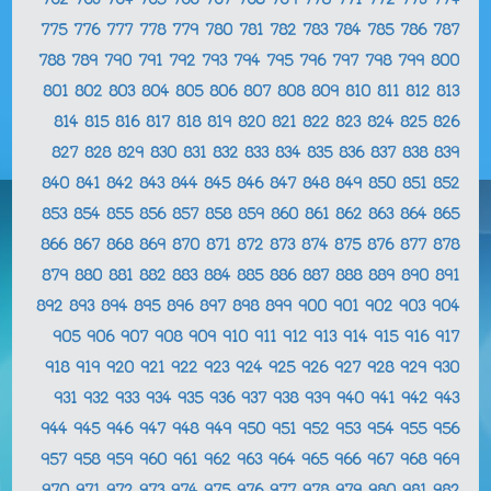
762
763
764
765
766
767
768
769
770
771
772
773
774
775
776
777
778
779
780
781
782
783
784
785
786
787
788
789
790
791
792
793
794
795
796
797
798
799
800
801
802
803
804
805
806
807
808
809
810
811
812
813
814
815
816
817
818
819
820
821
822
823
824
825
826
827
828
829
830
831
832
833
834
835
836
837
838
839
840
841
842
843
844
845
846
847
848
849
850
851
852
853
854
855
856
857
858
859
860
861
862
863
864
865
866
867
868
869
870
871
872
873
874
875
876
877
878
879
880
881
882
883
884
885
886
887
888
889
890
891
892
893
894
895
896
897
898
899
900
901
902
903
904
905
906
907
908
909
910
911
912
913
914
915
916
917
918
919
920
921
922
923
924
925
926
927
928
929
930
931
932
933
934
935
936
937
938
939
940
941
942
943
944
945
946
947
948
949
950
951
952
953
954
955
956
957
958
959
960
961
962
963
964
965
966
967
968
969