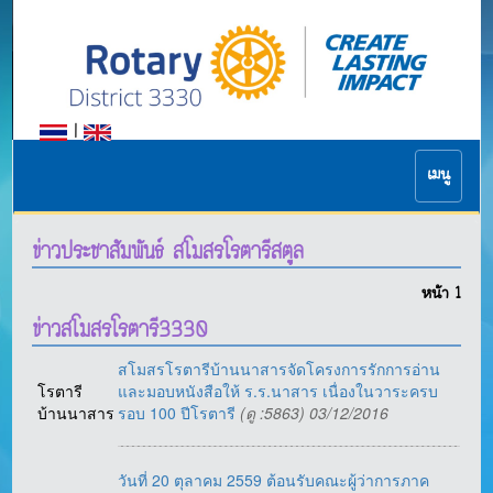
|
เมนู
ข่าวประชาสัมพันธ์ สโมสรโรตารีสตูล
หน้า
1
ข่าวสโมสรโรตารี3330
สโมสรโรตารีบ้านนาสารจัดโครงการรักการอ่าน
โรตารี
และมอบหนังสือให้ ร.ร.นาสาร เนื่องในวาระครบ
บ้านนาสาร
รอบ 100 ปีโรตารี
(ดู :5863) 03/12/2016
วันที่ 20 ตุลาคม 2559 ต้อนรับคณะผู้ว่าการภาค