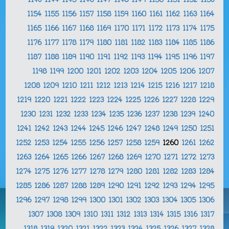
1143
1144
1145
1146
1147
1148
1149
1150
1151
1152
1153
1154
1155
1156
1157
1158
1159
1160
1161
1162
1163
1164
1165
1166
1167
1168
1169
1170
1171
1172
1173
1174
1175
1176
1177
1178
1179
1180
1181
1182
1183
1184
1185
1186
1187
1188
1189
1190
1191
1192
1193
1194
1195
1196
1197
1198
1199
1200
1201
1202
1203
1204
1205
1206
1207
1208
1209
1210
1211
1212
1213
1214
1215
1216
1217
1218
1219
1220
1221
1222
1223
1224
1225
1226
1227
1228
1229
1230
1231
1232
1233
1234
1235
1236
1237
1238
1239
1240
1241
1242
1243
1244
1245
1246
1247
1248
1249
1250
1251
1252
1253
1254
1255
1256
1257
1258
1259
1260
1261
1262
1263
1264
1265
1266
1267
1268
1269
1270
1271
1272
1273
1274
1275
1276
1277
1278
1279
1280
1281
1282
1283
1284
1285
1286
1287
1288
1289
1290
1291
1292
1293
1294
1295
1296
1297
1298
1299
1300
1301
1302
1303
1304
1305
1306
1307
1308
1309
1310
1311
1312
1313
1314
1315
1316
1317