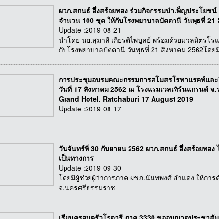
ผวภ.สกนธ์ อึ่งสร้อยทอง ร่วมกิจกรรมบำเพ็ญประโยชน์ 
จำนวน 100 ชุด ให้กับโรงพยาบาลปัตตานี วันพุธที่ 21
Update :2019-08-21
นำโดย นย.สุมาลี เกียรติไพบูลย์ พร้อมด้วยมวลมิตรโรแ
กับโรงพยาบาลปัตตานี วันพุธที่ 21 สิงหาคม 2562โดยม
การประชุมอบรมคณะกรรมการสโมสรโรทาแรคท์และอินเท
วันที่ 17 สิงหาคม 2562 ณ โรงแรมเวสเทิร์นแกรนด์ จ
Grand Hotel. Ratchaburi 17 August 2019
Update :2019-08-17
วันจันทร์ที่ 30 กันยายน 2562 ผวภ.สกนธ์ อึ่งสร้อยทอง 
เป็นทางการ
Update :2019-09-30
โดยมีผู้ช่วยผู้ว่าการภาค ผชภ.นันทพงศ์ สำแดง ให้การ
จ.นครศรีธรรมราช
เรียนครอบครัวโรตารี ภาค 3330 ขออนุญาตประชาสัม