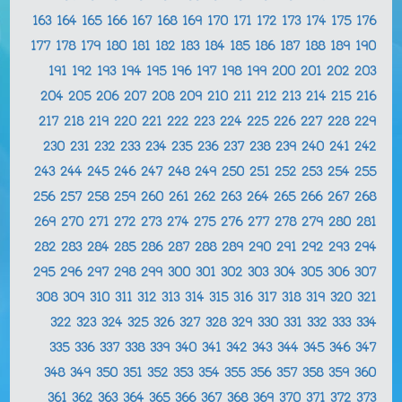
163
164
165
166
167
168
169
170
171
172
173
174
175
176
177
178
179
180
181
182
183
184
185
186
187
188
189
190
191
192
193
194
195
196
197
198
199
200
201
202
203
204
205
206
207
208
209
210
211
212
213
214
215
216
217
218
219
220
221
222
223
224
225
226
227
228
229
230
231
232
233
234
235
236
237
238
239
240
241
242
243
244
245
246
247
248
249
250
251
252
253
254
255
256
257
258
259
260
261
262
263
264
265
266
267
268
269
270
271
272
273
274
275
276
277
278
279
280
281
282
283
284
285
286
287
288
289
290
291
292
293
294
295
296
297
298
299
300
301
302
303
304
305
306
307
308
309
310
311
312
313
314
315
316
317
318
319
320
321
322
323
324
325
326
327
328
329
330
331
332
333
334
335
336
337
338
339
340
341
342
343
344
345
346
347
348
349
350
351
352
353
354
355
356
357
358
359
360
361
362
363
364
365
366
367
368
369
370
371
372
373