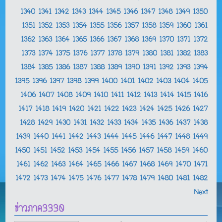
1340
1341
1342
1343
1344
1345
1346
1347
1348
1349
1350
1351
1352
1353
1354
1355
1356
1357
1358
1359
1360
1361
1362
1363
1364
1365
1366
1367
1368
1369
1370
1371
1372
1373
1374
1375
1376
1377
1378
1379
1380
1381
1382
1383
1384
1385
1386
1387
1388
1389
1390
1391
1392
1393
1394
1395
1396
1397
1398
1399
1400
1401
1402
1403
1404
1405
1406
1407
1408
1409
1410
1411
1412
1413
1414
1415
1416
1417
1418
1419
1420
1421
1422
1423
1424
1425
1426
1427
1428
1429
1430
1431
1432
1433
1434
1435
1436
1437
1438
1439
1440
1441
1442
1443
1444
1445
1446
1447
1448
1449
1450
1451
1452
1453
1454
1455
1456
1457
1458
1459
1460
1461
1462
1463
1464
1465
1466
1467
1468
1469
1470
1471
1472
1473
1474
1475
1476
1477
1478
1479
1480
1481
1482
Next
ข่าวภาค3330