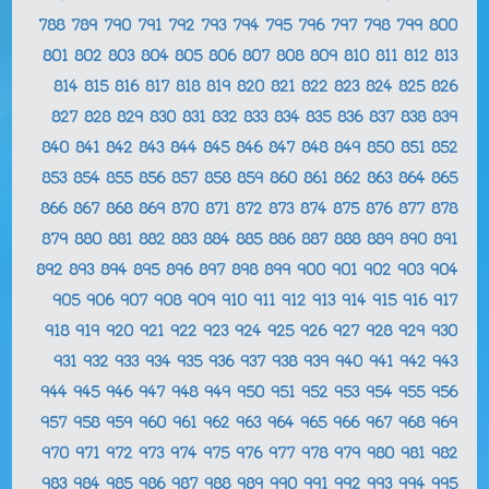
788
789
790
791
792
793
794
795
796
797
798
799
800
801
802
803
804
805
806
807
808
809
810
811
812
813
814
815
816
817
818
819
820
821
822
823
824
825
826
827
828
829
830
831
832
833
834
835
836
837
838
839
840
841
842
843
844
845
846
847
848
849
850
851
852
853
854
855
856
857
858
859
860
861
862
863
864
865
866
867
868
869
870
871
872
873
874
875
876
877
878
879
880
881
882
883
884
885
886
887
888
889
890
891
892
893
894
895
896
897
898
899
900
901
902
903
904
905
906
907
908
909
910
911
912
913
914
915
916
917
918
919
920
921
922
923
924
925
926
927
928
929
930
931
932
933
934
935
936
937
938
939
940
941
942
943
944
945
946
947
948
949
950
951
952
953
954
955
956
957
958
959
960
961
962
963
964
965
966
967
968
969
970
971
972
973
974
975
976
977
978
979
980
981
982
983
984
985
986
987
988
989
990
991
992
993
994
995