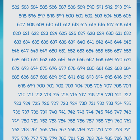
582
583
584
585
586
587
588
589
590
591
592
593
594
595
596
597
598
599
600
601
602
603
604
605
606
607
608
609
610
611
612
613
614
615
616
617
618
619
620
621
622
623
624
625
626
627
628
629
630
631
632
633
634
635
636
637
638
639
640
641
642
643
644
645
646
647
648
649
650
651
652
653
654
655
656
657
658
659
660
661
662
663
664
665
666
667
668
669
670
671
672
673
674
675
676
677
678
679
680
681
682
683
684
685
686
687
688
689
690
691
692
693
694
695
696
697
698
699
700
701
702
703
704
705
706
707
708
709
710
711
712
713
714
715
716
717
718
719
720
721
722
723
724
725
726
727
728
729
730
731
732
733
734
735
736
737
738
739
740
741
742
743
744
745
746
747
748
749
750
751
752
753
754
755
756
757
758
759
760
761
762
763
764
765
766
767
768
769
770
771
772
773
774
775
776
777
778
779
780
781
782
783
784
785
786
787