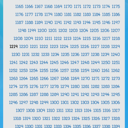
1165
1166
1167
1168
1169
1170
1171
1172
1173
1174
1175
1176
1177
1178
1179
1180
1181
1182
1183
1184
1185
1186
1187
1188
1189
1190
1191
1192
1193
1194
1195
1196
1197
1198
1199
1200
1201
1202
1203
1204
1205
1206
1207
1208
1209
1210
1211
1212
1213
1214
1215
1216
1217
1218
1219
1220
1221
1222
1223
1224
1225
1226
1227
1228
1229
1230
1231
1232
1233
1234
1235
1236
1237
1238
1239
1240
1241
1242
1243
1244
1245
1246
1247
1248
1249
1250
1251
1252
1253
1254
1255
1256
1257
1258
1259
1260
1261
1262
1263
1264
1265
1266
1267
1268
1269
1270
1271
1272
1273
1274
1275
1276
1277
1278
1279
1280
1281
1282
1283
1284
1285
1286
1287
1288
1289
1290
1291
1292
1293
1294
1295
1296
1297
1298
1299
1300
1301
1302
1303
1304
1305
1306
1307
1308
1309
1310
1311
1312
1313
1314
1315
1316
1317
1318
1319
1320
1321
1322
1323
1324
1325
1326
1327
1328
1329
1330
1331
1332
1333
1334
1335
1336
1337
1338
1339