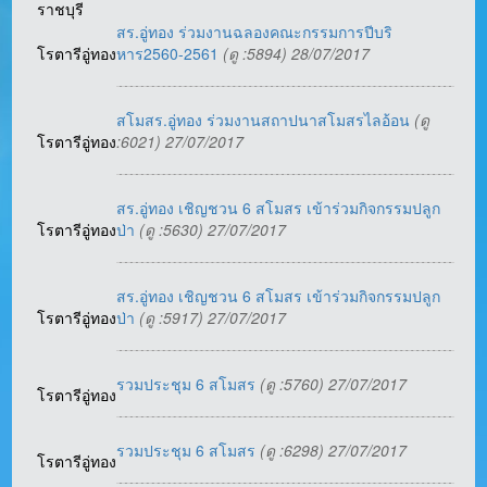
ราชบุรี
สร.อู่ทอง ร่วมงานฉลองคณะกรรมการปีบริ
โรตารีอู่ทอง
หาร2560-2561
(ดู :5894) 28/07/2017
สโมสร.อู่ทอง ร่วมงานสถาปนาสโมสรไลอ้อน
(ดู
โรตารีอู่ทอง
:6021) 27/07/2017
สร.อู่ทอง เชิญชวน 6 สโมสร เข้าร่วมกิจกรรมปลูก
โรตารีอู่ทอง
ป่า
(ดู :5630) 27/07/2017
สร.อู่ทอง เชิญชวน 6 สโมสร เข้าร่วมกิจกรรมปลูก
โรตารีอู่ทอง
ป่า
(ดู :5917) 27/07/2017
รวมประชุม 6 สโมสร
(ดู :5760) 27/07/2017
โรตารีอู่ทอง
รวมประชุม 6 สโมสร
(ดู :6298) 27/07/2017
โรตารีอู่ทอง