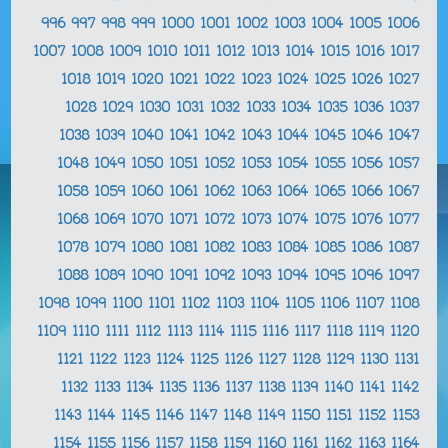
996
997
998
999
1000
1001
1002
1003
1004
1005
1006
1007
1008
1009
1010
1011
1012
1013
1014
1015
1016
1017
1018
1019
1020
1021
1022
1023
1024
1025
1026
1027
1028
1029
1030
1031
1032
1033
1034
1035
1036
1037
1038
1039
1040
1041
1042
1043
1044
1045
1046
1047
1048
1049
1050
1051
1052
1053
1054
1055
1056
1057
1058
1059
1060
1061
1062
1063
1064
1065
1066
1067
1068
1069
1070
1071
1072
1073
1074
1075
1076
1077
1078
1079
1080
1081
1082
1083
1084
1085
1086
1087
1088
1089
1090
1091
1092
1093
1094
1095
1096
1097
1098
1099
1100
1101
1102
1103
1104
1105
1106
1107
1108
1109
1110
1111
1112
1113
1114
1115
1116
1117
1118
1119
1120
1121
1122
1123
1124
1125
1126
1127
1128
1129
1130
1131
1132
1133
1134
1135
1136
1137
1138
1139
1140
1141
1142
1143
1144
1145
1146
1147
1148
1149
1150
1151
1152
1153
1154
1155
1156
1157
1158
1159
1160
1161
1162
1163
1164