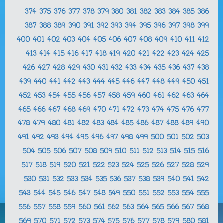
374
375
376
377
378
379
380
381
382
383
384
385
386
387
388
389
390
391
392
393
394
395
396
397
398
399
400
401
402
403
404
405
406
407
408
409
410
411
412
413
414
415
416
417
418
419
420
421
422
423
424
425
426
427
428
429
430
431
432
433
434
435
436
437
438
439
440
441
442
443
444
445
446
447
448
449
450
451
452
453
454
455
456
457
458
459
460
461
462
463
464
465
466
467
468
469
470
471
472
473
474
475
476
477
478
479
480
481
482
483
484
485
486
487
488
489
490
491
492
493
494
495
496
497
498
499
500
501
502
503
504
505
506
507
508
509
510
511
512
513
514
515
516
517
518
519
520
521
522
523
524
525
526
527
528
529
530
531
532
533
534
535
536
537
538
539
540
541
542
543
544
545
546
547
548
549
550
551
552
553
554
555
556
557
558
559
560
561
562
563
564
565
566
567
568
569
570
571
572
573
574
575
576
577
578
579
580
581