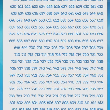
607
608
609
610
611
612
613
614
615
616
617
618
619
620
621
622
623
624
625
626
627
628
629
630
631
632
633
634
635
636
637
638
639
640
641
642
643
644
645
646
647
648
649
650
651
652
653
654
655
656
657
658
659
660
661
662
663
664
665
666
667
668
669
670
671
672
673
674
675
676
677
678
679
680
681
682
683
684
685
686
687
688
689
690
691
692
693
694
695
696
697
698
699
700
701
702
703
704
705
706
707
708
709
710
711
712
713
714
715
716
717
718
719
720
721
722
723
724
725
726
727
728
729
730
731
732
733
734
735
736
737
738
739
740
741
742
743
744
745
746
747
748
749
750
751
752
753
754
755
756
757
758
759
760
761
762
763
764
765
766
767
768
769
770
771
772
773
774
775
776
777
778
779
780
781
782
783
784
785
786
787
788
789
790
791
792
793
794
795
796
797
798
799
800
801
802
803
804
805
806
807
808
809
810
811
812
813