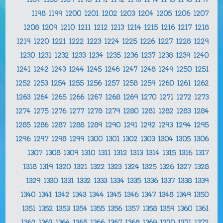
1187
1188
1189
1190
1191
1192
1193
1194
1195
1196
1197
1198
1199
1200
1201
1202
1203
1204
1205
1206
1207
1208
1209
1210
1211
1212
1213
1214
1215
1216
1217
1218
1219
1220
1221
1222
1223
1224
1225
1226
1227
1228
1229
1230
1231
1232
1233
1234
1235
1236
1237
1238
1239
1240
1241
1242
1243
1244
1245
1246
1247
1248
1249
1250
1251
1252
1253
1254
1255
1256
1257
1258
1259
1260
1261
1262
1263
1264
1265
1266
1267
1268
1269
1270
1271
1272
1273
1274
1275
1276
1277
1278
1279
1280
1281
1282
1283
1284
1285
1286
1287
1288
1289
1290
1291
1292
1293
1294
1295
1296
1297
1298
1299
1300
1301
1302
1303
1304
1305
1306
1307
1308
1309
1310
1311
1312
1313
1314
1315
1316
1317
1318
1319
1320
1321
1322
1323
1324
1325
1326
1327
1328
1329
1330
1331
1332
1333
1334
1335
1336
1337
1338
1339
1340
1341
1342
1343
1344
1345
1346
1347
1348
1349
1350
1351
1352
1353
1354
1355
1356
1357
1358
1359
1360
1361