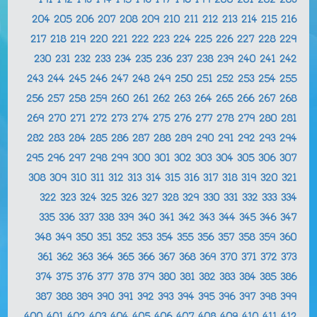
191
192
193
194
195
196
197
198
199
200
201
202
203
204
205
206
207
208
209
210
211
212
213
214
215
216
217
218
219
220
221
222
223
224
225
226
227
228
229
230
231
232
233
234
235
236
237
238
239
240
241
242
243
244
245
246
247
248
249
250
251
252
253
254
255
256
257
258
259
260
261
262
263
264
265
266
267
268
269
270
271
272
273
274
275
276
277
278
279
280
281
282
283
284
285
286
287
288
289
290
291
292
293
294
295
296
297
298
299
300
301
302
303
304
305
306
307
308
309
310
311
312
313
314
315
316
317
318
319
320
321
322
323
324
325
326
327
328
329
330
331
332
333
334
335
336
337
338
339
340
341
342
343
344
345
346
347
348
349
350
351
352
353
354
355
356
357
358
359
360
361
362
363
364
365
366
367
368
369
370
371
372
373
374
375
376
377
378
379
380
381
382
383
384
385
386
387
388
389
390
391
392
393
394
395
396
397
398
399