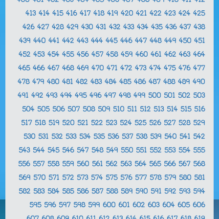
400
401
402
403
404
405
406
407
408
409
410
411
412
413
414
415
416
417
418
419
420
421
422
423
424
425
426
427
428
429
430
431
432
433
434
435
436
437
438
439
440
441
442
443
444
445
446
447
448
449
450
451
452
453
454
455
456
457
458
459
460
461
462
463
464
465
466
467
468
469
470
471
472
473
474
475
476
477
478
479
480
481
482
483
484
485
486
487
488
489
490
491
492
493
494
495
496
497
498
499
500
501
502
503
504
505
506
507
508
509
510
511
512
513
514
515
516
517
518
519
520
521
522
523
524
525
526
527
528
529
530
531
532
533
534
535
536
537
538
539
540
541
542
543
544
545
546
547
548
549
550
551
552
553
554
555
556
557
558
559
560
561
562
563
564
565
566
567
568
569
570
571
572
573
574
575
576
577
578
579
580
581
582
583
584
585
586
587
588
589
590
591
592
593
594
595
596
597
598
599
600
601
602
603
604
605
606