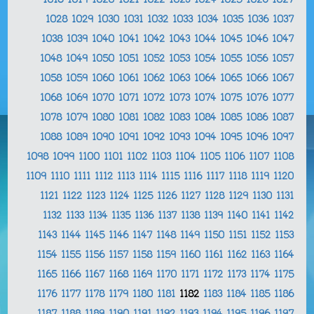
1018
1019
1020
1021
1022
1023
1024
1025
1026
1027
1028
1029
1030
1031
1032
1033
1034
1035
1036
1037
1038
1039
1040
1041
1042
1043
1044
1045
1046
1047
1048
1049
1050
1051
1052
1053
1054
1055
1056
1057
1058
1059
1060
1061
1062
1063
1064
1065
1066
1067
1068
1069
1070
1071
1072
1073
1074
1075
1076
1077
1078
1079
1080
1081
1082
1083
1084
1085
1086
1087
1088
1089
1090
1091
1092
1093
1094
1095
1096
1097
1098
1099
1100
1101
1102
1103
1104
1105
1106
1107
1108
1109
1110
1111
1112
1113
1114
1115
1116
1117
1118
1119
1120
1121
1122
1123
1124
1125
1126
1127
1128
1129
1130
1131
1132
1133
1134
1135
1136
1137
1138
1139
1140
1141
1142
1143
1144
1145
1146
1147
1148
1149
1150
1151
1152
1153
1154
1155
1156
1157
1158
1159
1160
1161
1162
1163
1164
1165
1166
1167
1168
1169
1170
1171
1172
1173
1174
1175
1176
1177
1178
1179
1180
1181
1182
1183
1184
1185
1186