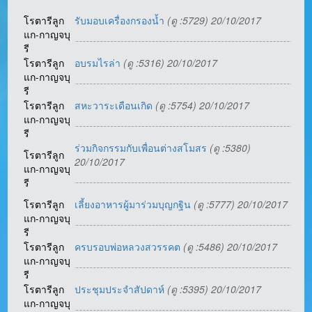
โรตารีลูก
รับมอบเครื่องกรองน้ำ
(ดู :5729) 20/10/2017
แก-กาญจบุ
รี
โรตารีลูก
อบรมไรล่า
(ดู :5316) 20/10/2017
แก-กาญจบุ
รี
โรตารีลูก
สหะวาระเดือนเกิด
(ดู :5754) 20/10/2017
แก-กาญจบุ
รี
ร่วมกิจกรรมกับเพื่อนต่างสโมสร
(ดู :5380)
โรตารีลูก
20/10/2017
แก-กาญจบุ
รี
โรตารีลูก
เลี้ยงอาหารผู้มาร่วมบุญกฐิน
(ดู :5777) 20/10/2017
แก-กาญจบุ
รี
โรตารีลูก
ครบรอบพ่อหลวงสวรรคต
(ดู :5486) 20/10/2017
แก-กาญจบุ
รี
โรตารีลูก
ประชุมประจำสัปดาห์
(ดู :5395) 20/10/2017
แก-กาญจบุ