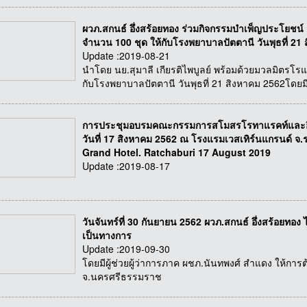
ผวภ.สกนธ์ อึ่งสร้อยทอง ร่วมกิจกรรมบำเพ็ญประโยชน์ 
จำนวน 100 ชุด ให้กับโรงพยาบาลปัตตานี วันพุธที่ 21
Update :2019-08-21
นำโดย นย.สุมาลี เกียรติไพบูลย์ พร้อมด้วยมวลมิตรโรแ
กับโรงพยาบาลปัตตานี วันพุธที่ 21 สิงหาคม 2562โดยม
การประชุมอบรมคณะกรรมการสโมสรโรทาแรคท์และอินเท
วันที่ 17 สิงหาคม 2562 ณ โรงแรมเวสเทิร์นแกรนด์ จ
Grand Hotel. Ratchaburi 17 August 2019
Update :2019-08-17
วันจันทร์ที่ 30 กันยายน 2562 ผวภ.สกนธ์ อึ่งสร้อยทอง 
เป็นทางการ
Update :2019-09-30
โดยมีผู้ช่วยผู้ว่าการภาค ผชภ.นันทพงศ์ สำแดง ให้การ
จ.นครศรีธรรมราช