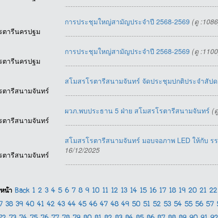
การประชุมใหญ่สามัญประจำปี 2568-2569
(ดู :108
รตารีนครปฐม
การประชุมใหญ่สามัญประจำปี 2568-2569
(ดู :110
รตารีนครปฐม
สโมสรโรตารีสนามจันทร์ จัดประชุมปกติประจำสัปดาห
รตารีสนามจันทร์
ผวภ.พบประธาน 5 ฝ่าย สโมสรโรตารีสนามจันทร์
(ด
รตารีสนามจันทร์
สโมสรโรตารีสนามจันทร์ มอบจอภาพ LED ให้กับ รร
16/12/2025
รตารีสนามจันทร์
หน้า
Back
1
2
3
4
5
6
7
8
9
10
11
12
13
14
15
16
17
18
19
20
21
2
37
38
39
40
41
42
43
44
45
46
47
48
49
50
51
52
53
54
55
56
57