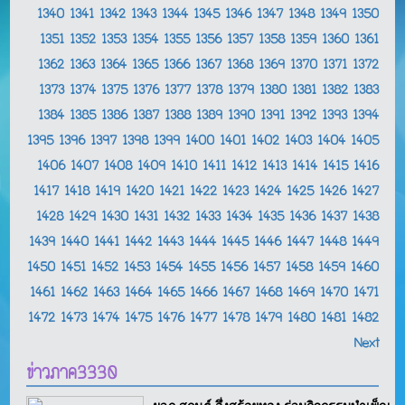
1340
1341
1342
1343
1344
1345
1346
1347
1348
1349
1350
1351
1352
1353
1354
1355
1356
1357
1358
1359
1360
1361
1362
1363
1364
1365
1366
1367
1368
1369
1370
1371
1372
1373
1374
1375
1376
1377
1378
1379
1380
1381
1382
1383
1384
1385
1386
1387
1388
1389
1390
1391
1392
1393
1394
1395
1396
1397
1398
1399
1400
1401
1402
1403
1404
1405
1406
1407
1408
1409
1410
1411
1412
1413
1414
1415
1416
1417
1418
1419
1420
1421
1422
1423
1424
1425
1426
1427
1428
1429
1430
1431
1432
1433
1434
1435
1436
1437
1438
1439
1440
1441
1442
1443
1444
1445
1446
1447
1448
1449
1450
1451
1452
1453
1454
1455
1456
1457
1458
1459
1460
1461
1462
1463
1464
1465
1466
1467
1468
1469
1470
1471
1472
1473
1474
1475
1476
1477
1478
1479
1480
1481
1482
Next
ข่าวภาค3330