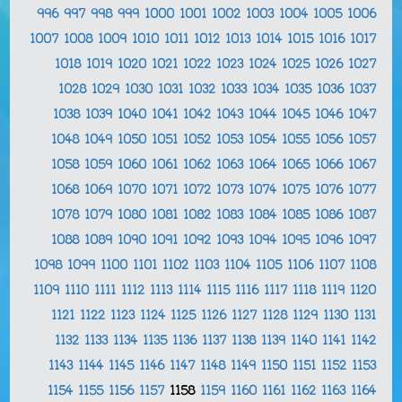
996
997
998
999
1000
1001
1002
1003
1004
1005
1006
1007
1008
1009
1010
1011
1012
1013
1014
1015
1016
1017
1018
1019
1020
1021
1022
1023
1024
1025
1026
1027
1028
1029
1030
1031
1032
1033
1034
1035
1036
1037
1038
1039
1040
1041
1042
1043
1044
1045
1046
1047
1048
1049
1050
1051
1052
1053
1054
1055
1056
1057
1058
1059
1060
1061
1062
1063
1064
1065
1066
1067
1068
1069
1070
1071
1072
1073
1074
1075
1076
1077
1078
1079
1080
1081
1082
1083
1084
1085
1086
1087
1088
1089
1090
1091
1092
1093
1094
1095
1096
1097
1098
1099
1100
1101
1102
1103
1104
1105
1106
1107
1108
1109
1110
1111
1112
1113
1114
1115
1116
1117
1118
1119
1120
1121
1122
1123
1124
1125
1126
1127
1128
1129
1130
1131
1132
1133
1134
1135
1136
1137
1138
1139
1140
1141
1142
1143
1144
1145
1146
1147
1148
1149
1150
1151
1152
1153
1154
1155
1156
1157
1158
1159
1160
1161
1162
1163
1164