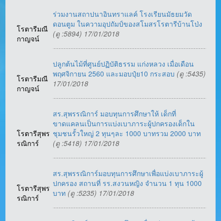
ร่วมงานสถาปนาอินทราแลค์ โรงเรียนมัธยมวัด
ดอนตูม ในความอุปถัมป์ของสโมสรโรตารีบ้านโป่ง
โรตารีมณี
(ดู :5894) 17/01/2018
กาญจน์
ปลูกต้นไม้ที่ศูนย์ปฏิบัติธรรม แก่งหลวง เมื่อเดือน
พฤศจิกายน 2560 และมอบปุ๋ย10 กระสอบ
(ดู :5435)
โรตารีมณี
17/01/2018
กาญจน์
สร.สุพรรณิการ์ มอบทุนการศึกษาให้ เด็กที่
ขาดแคลนเป็นการแบ่งเบาภาระผู้ปกครองเด็กใน
โรตารีสุพร
ชุมชนรั้วใหญ่ 2 ทุนๆละ 1000 บาทรวม 2000 บาท
รณิการ์
(ดู :5418) 17/01/2018
สร.สุพรรณิการ์มอบทุนการศึกษาเพื่อแบ่งเบาภาระผู้
ปกครอง สถานที่ รร.สงวนหญิง จำนวน 1 ทุน 1000
โรตารีสุพร
บาท
(ดู :5235) 17/01/2018
รณิการ์