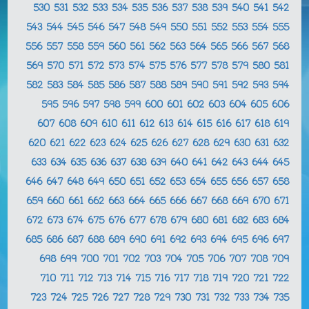
530
531
532
533
534
535
536
537
538
539
540
541
542
543
544
545
546
547
548
549
550
551
552
553
554
555
556
557
558
559
560
561
562
563
564
565
566
567
568
569
570
571
572
573
574
575
576
577
578
579
580
581
582
583
584
585
586
587
588
589
590
591
592
593
594
595
596
597
598
599
600
601
602
603
604
605
606
607
608
609
610
611
612
613
614
615
616
617
618
619
620
621
622
623
624
625
626
627
628
629
630
631
632
633
634
635
636
637
638
639
640
641
642
643
644
645
646
647
648
649
650
651
652
653
654
655
656
657
658
659
660
661
662
663
664
665
666
667
668
669
670
671
672
673
674
675
676
677
678
679
680
681
682
683
684
685
686
687
688
689
690
691
692
693
694
695
696
697
698
699
700
701
702
703
704
705
706
707
708
709
710
711
712
713
714
715
716
717
718
719
720
721
722
723
724
725
726
727
728
729
730
731
732
733
734
735