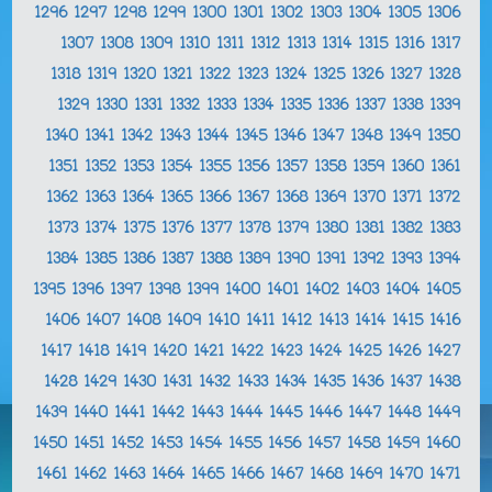
1296
1297
1298
1299
1300
1301
1302
1303
1304
1305
1306
1307
1308
1309
1310
1311
1312
1313
1314
1315
1316
1317
1318
1319
1320
1321
1322
1323
1324
1325
1326
1327
1328
1329
1330
1331
1332
1333
1334
1335
1336
1337
1338
1339
1340
1341
1342
1343
1344
1345
1346
1347
1348
1349
1350
1351
1352
1353
1354
1355
1356
1357
1358
1359
1360
1361
1362
1363
1364
1365
1366
1367
1368
1369
1370
1371
1372
1373
1374
1375
1376
1377
1378
1379
1380
1381
1382
1383
1384
1385
1386
1387
1388
1389
1390
1391
1392
1393
1394
1395
1396
1397
1398
1399
1400
1401
1402
1403
1404
1405
1406
1407
1408
1409
1410
1411
1412
1413
1414
1415
1416
1417
1418
1419
1420
1421
1422
1423
1424
1425
1426
1427
1428
1429
1430
1431
1432
1433
1434
1435
1436
1437
1438
1439
1440
1441
1442
1443
1444
1445
1446
1447
1448
1449
1450
1451
1452
1453
1454
1455
1456
1457
1458
1459
1460
1461
1462
1463
1464
1465
1466
1467
1468
1469
1470
1471