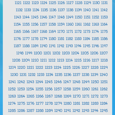
1121
1122
1123
1124
1125
1126
1127
1128
1129
1130
1131
1132
1133
1134
1135
1136
1137
1138
1139
1140
1141
1142
1143
1144
1145
1146
1147
1148
1149
1150
1151
1152
1153
1154
1155
1156
1157
1158
1159
1160
1161
1162
1163
1164
1165
1166
1167
1168
1169
1170
1171
1172
1173
1174
1175
1176
1177
1178
1179
1180
1181
1182
1183
1184
1185
1186
1187
1188
1189
1190
1191
1192
1193
1194
1195
1196
1197
1198
1199
1200
1201
1202
1203
1204
1205
1206
1207
1208
1209
1210
1211
1212
1213
1214
1215
1216
1217
1218
1219
1220
1221
1222
1223
1224
1225
1226
1227
1228
1229
1230
1231
1232
1233
1234
1235
1236
1237
1238
1239
1240
1241
1242
1243
1244
1245
1246
1247
1248
1249
1250
1251
1252
1253
1254
1255
1256
1257
1258
1259
1260
1261
1262
1263
1264
1265
1266
1267
1268
1269
1270
1271
1272
1273
1274
1275
1276
1277
1278
1279
1280
1281
1282
1283
1284
1285
1286
1287
1288
1289
1290
1291
1292
1293
1294
1295