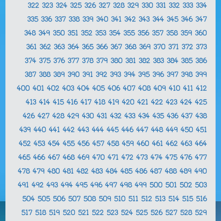
322
323
324
325
326
327
328
329
330
331
332
333
334
335
336
337
338
339
340
341
342
343
344
345
346
347
348
349
350
351
352
353
354
355
356
357
358
359
360
361
362
363
364
365
366
367
368
369
370
371
372
373
374
375
376
377
378
379
380
381
382
383
384
385
386
387
388
389
390
391
392
393
394
395
396
397
398
399
400
401
402
403
404
405
406
407
408
409
410
411
412
413
414
415
416
417
418
419
420
421
422
423
424
425
426
427
428
429
430
431
432
433
434
435
436
437
438
439
440
441
442
443
444
445
446
447
448
449
450
451
452
453
454
455
456
457
458
459
460
461
462
463
464
465
466
467
468
469
470
471
472
473
474
475
476
477
478
479
480
481
482
483
484
485
486
487
488
489
490
491
492
493
494
495
496
497
498
499
500
501
502
503
504
505
506
507
508
509
510
511
512
513
514
515
516
517
518
519
520
521
522
523
524
525
526
527
528
529