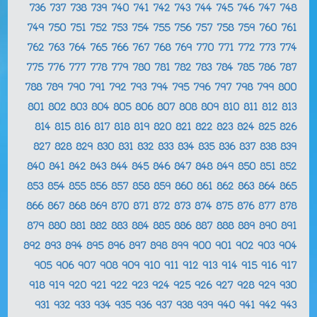
736
737
738
739
740
741
742
743
744
745
746
747
748
749
750
751
752
753
754
755
756
757
758
759
760
761
762
763
764
765
766
767
768
769
770
771
772
773
774
775
776
777
778
779
780
781
782
783
784
785
786
787
788
789
790
791
792
793
794
795
796
797
798
799
800
801
802
803
804
805
806
807
808
809
810
811
812
813
814
815
816
817
818
819
820
821
822
823
824
825
826
827
828
829
830
831
832
833
834
835
836
837
838
839
840
841
842
843
844
845
846
847
848
849
850
851
852
853
854
855
856
857
858
859
860
861
862
863
864
865
866
867
868
869
870
871
872
873
874
875
876
877
878
879
880
881
882
883
884
885
886
887
888
889
890
891
892
893
894
895
896
897
898
899
900
901
902
903
904
905
906
907
908
909
910
911
912
913
914
915
916
917
918
919
920
921
922
923
924
925
926
927
928
929
930
931
932
933
934
935
936
937
938
939
940
941
942
943