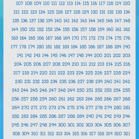
107
108
109
110
111
112
113
114
115
116
117
118
119
120
121
122
123
124
125
126
127
128
129
130
131
132
133
134
135
136
137
138
139
140
141
142
143
144
145
146
147
148
149
150
151
152
153
154
155
156
157
158
159
160
161
162
163
164
165
166
167
168
169
170
171
172
173
174
175
176
177
178
179
180
181
182
183
184
185
186
187
188
189
190
191
192
193
194
195
196
197
198
199
200
201
202
203
204
205
206
207
208
209
210
211
212
213
214
215
216
217
218
219
220
221
222
223
224
225
226
227
228
229
230
231
232
233
234
235
236
237
238
239
240
241
242
243
244
245
246
247
248
249
250
251
252
253
254
255
256
257
258
259
260
261
262
263
264
265
266
267
268
269
270
271
272
273
274
275
276
277
278
279
280
281
282
283
284
285
286
287
288
289
290
291
292
293
294
295
296
297
298
299
300
301
302
303
304
305
306
307
308
309
310
311
312
313
314
315
316
317
318
319
320
321