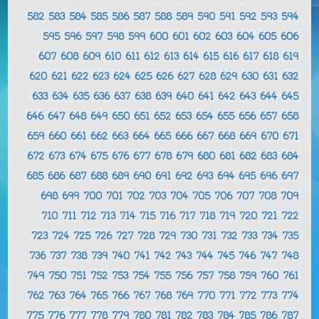
582
583
584
585
586
587
588
589
590
591
592
593
594
595
596
597
598
599
600
601
602
603
604
605
606
607
608
609
610
611
612
613
614
615
616
617
618
619
620
621
622
623
624
625
626
627
628
629
630
631
632
633
634
635
636
637
638
639
640
641
642
643
644
645
646
647
648
649
650
651
652
653
654
655
656
657
658
659
660
661
662
663
664
665
666
667
668
669
670
671
672
673
674
675
676
677
678
679
680
681
682
683
684
685
686
687
688
689
690
691
692
693
694
695
696
697
698
699
700
701
702
703
704
705
706
707
708
709
710
711
712
713
714
715
716
717
718
719
720
721
722
723
724
725
726
727
728
729
730
731
732
733
734
735
736
737
738
739
740
741
742
743
744
745
746
747
748
749
750
751
752
753
754
755
756
757
758
759
760
761
762
763
764
765
766
767
768
769
770
771
772
773
774
775
776
777
778
779
780
781
782
783
784
785
786
787