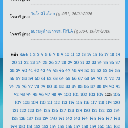
วันโปลิโอโลก
(ดู :951) 26/01/2026
โรตารีอู่ทอง
อบรมผูนำเยาวชน RYLA
(ดู :864) 26/01/2026
โรตารีอู่ทอง
หน้า
Back
1
2
3
4
5
6
7
8
9
10
11
12
13
14
15
16
17
18
19
20
21
22
23
24
25
26
27
28
29
30
31
32
33
34
35
36
37
38
39
40
41
42
43
44
45
46
47
48
49
50
51
52
53
54
55
56
57
58
59
60
61
62
63
64
65
66
67
68
69
70
71
72
73
74
75
76
77
78
79
80
81
82
83
84
85
86
87
88
89
90
91
92
93
94
95
96
97
98
99
100
101
102
103
104
105
106
107
108
109
110
111
112
113
114
115
116
117
118
119
120
121
122
123
124
125
126
127
128
129
130
131
132
133
134
135
136
137
138
139
140
141
142
143
144
145
146
147
148
149
150
151
152
153
154
155
156
157
158
159
160
161
162