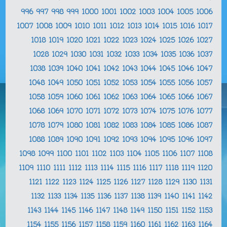
996
997
998
999
1000
1001
1002
1003
1004
1005
1006
1007
1008
1009
1010
1011
1012
1013
1014
1015
1016
1017
1018
1019
1020
1021
1022
1023
1024
1025
1026
1027
1028
1029
1030
1031
1032
1033
1034
1035
1036
1037
1038
1039
1040
1041
1042
1043
1044
1045
1046
1047
1048
1049
1050
1051
1052
1053
1054
1055
1056
1057
1058
1059
1060
1061
1062
1063
1064
1065
1066
1067
1068
1069
1070
1071
1072
1073
1074
1075
1076
1077
1078
1079
1080
1081
1082
1083
1084
1085
1086
1087
1088
1089
1090
1091
1092
1093
1094
1095
1096
1097
1098
1099
1100
1101
1102
1103
1104
1105
1106
1107
1108
1109
1110
1111
1112
1113
1114
1115
1116
1117
1118
1119
1120
1121
1122
1123
1124
1125
1126
1127
1128
1129
1130
1131
1132
1133
1134
1135
1136
1137
1138
1139
1140
1141
1142
1143
1144
1145
1146
1147
1148
1149
1150
1151
1152
1153
1154
1155
1156
1157
1158
1159
1160
1161
1162
1163
1164