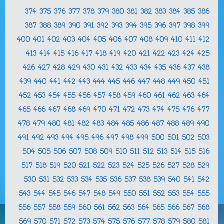
374
375
376
377
378
379
380
381
382
383
384
385
386
387
388
389
390
391
392
393
394
395
396
397
398
399
400
401
402
403
404
405
406
407
408
409
410
411
412
413
414
415
416
417
418
419
420
421
422
423
424
425
426
427
428
429
430
431
432
433
434
435
436
437
438
439
440
441
442
443
444
445
446
447
448
449
450
451
452
453
454
455
456
457
458
459
460
461
462
463
464
465
466
467
468
469
470
471
472
473
474
475
476
477
478
479
480
481
482
483
484
485
486
487
488
489
490
491
492
493
494
495
496
497
498
499
500
501
502
503
504
505
506
507
508
509
510
511
512
513
514
515
516
517
518
519
520
521
522
523
524
525
526
527
528
529
530
531
532
533
534
535
536
537
538
539
540
541
542
543
544
545
546
547
548
549
550
551
552
553
554
555
556
557
558
559
560
561
562
563
564
565
566
567
568
569
570
571
572
573
574
575
576
577
578
579
580
581