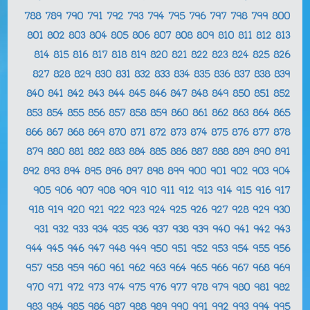
788
789
790
791
792
793
794
795
796
797
798
799
800
801
802
803
804
805
806
807
808
809
810
811
812
813
814
815
816
817
818
819
820
821
822
823
824
825
826
827
828
829
830
831
832
833
834
835
836
837
838
839
840
841
842
843
844
845
846
847
848
849
850
851
852
853
854
855
856
857
858
859
860
861
862
863
864
865
866
867
868
869
870
871
872
873
874
875
876
877
878
879
880
881
882
883
884
885
886
887
888
889
890
891
892
893
894
895
896
897
898
899
900
901
902
903
904
905
906
907
908
909
910
911
912
913
914
915
916
917
918
919
920
921
922
923
924
925
926
927
928
929
930
931
932
933
934
935
936
937
938
939
940
941
942
943
944
945
946
947
948
949
950
951
952
953
954
955
956
957
958
959
960
961
962
963
964
965
966
967
968
969
970
971
972
973
974
975
976
977
978
979
980
981
982
983
984
985
986
987
988
989
990
991
992
993
994
995