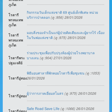
ภูเก็ต
กิจกรรมวันเด็กแห่งชาติ 69 ศูนย์เด็กพิเศษ หน่วย
โรตารี
บริการป่าคลอก
(ดู :956) 28/01/2026
พรหมเทพ
ภูเก็ต
มอบสิ่งของจำเป็นแก่ผู้ป่วยติดเตียงและผู้ยากไร้ เนื่อง
โรตารี
ในวันพ่อแห่งชาติ
(ดู :975) 28/01/2026
พรหมเทพ
ภูเก็ต
ร่วมประชุมเพื่อปรับปรุงห้องผู้ป่วยโรงพยาบาล
โรตารีพระ
บางเลน
(ดู :904) 27/01/2026
ปฐมเจดีย์
พิธีมอบศาลาที่พักคอยโรตารีเพื่อชุมชน
(ดู :1053)
โรตารีอู่ทอง
26/01/2026
ผู้ว่าการภาคเยี่ยมสโมสร
(ดู :975) 26/01/2026
โรตารีอู่ทอง
Safe Road Save LIfe
(ดู :1066) 26/01/2026
โรตารีอู่ทอง