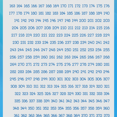
163
164
165
166
167
168
169
170
171
172
173
174
175
176
177
178
179
180
181
182
183
184
185
186
187
188
189
190
191
192
193
194
195
196
197
198
199
200
201
202
203
204
205
206
207
208
209
210
211
212
213
214
215
216
217
218
219
220
221
222
223
224
225
226
227
228
229
230
231
232
233
234
235
236
237
238
239
240
241
242
243
244
245
246
247
248
249
250
251
252
253
254
255
256
257
258
259
260
261
262
263
264
265
266
267
268
269
270
271
272
273
274
275
276
277
278
279
280
281
282
283
284
285
286
287
288
289
290
291
292
293
294
295
296
297
298
299
300
301
302
303
304
305
306
307
308
309
310
311
312
313
314
315
316
317
318
319
320
321
322
323
324
325
326
327
328
329
330
331
332
333
334
335
336
337
338
339
340
341
342
343
344
345
346
347
348
349
350
351
352
353
354
355
356
357
358
359
360
361
362
363
364
365
366
367
368
369
370
371
372
373