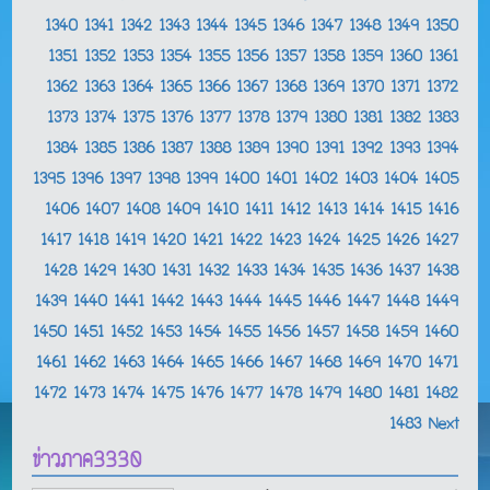
1340
1341
1342
1343
1344
1345
1346
1347
1348
1349
1350
1351
1352
1353
1354
1355
1356
1357
1358
1359
1360
1361
1362
1363
1364
1365
1366
1367
1368
1369
1370
1371
1372
1373
1374
1375
1376
1377
1378
1379
1380
1381
1382
1383
1384
1385
1386
1387
1388
1389
1390
1391
1392
1393
1394
1395
1396
1397
1398
1399
1400
1401
1402
1403
1404
1405
1406
1407
1408
1409
1410
1411
1412
1413
1414
1415
1416
1417
1418
1419
1420
1421
1422
1423
1424
1425
1426
1427
1428
1429
1430
1431
1432
1433
1434
1435
1436
1437
1438
1439
1440
1441
1442
1443
1444
1445
1446
1447
1448
1449
1450
1451
1452
1453
1454
1455
1456
1457
1458
1459
1460
1461
1462
1463
1464
1465
1466
1467
1468
1469
1470
1471
1472
1473
1474
1475
1476
1477
1478
1479
1480
1481
1482
1483
Next
ข่าวภาค3330