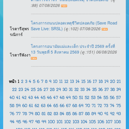
:88) 07/08/2026
โครงการถนนปลอดเหตุชีวิตปลอดภัย (Save Road
โรตารีสุพร
Save Live: SRSL)
(ดู :102) 07/08/2026
รณิการ์
โครงการอนามัยแม่และเด็ก ประจำปี 2569 ครั้งที่
13 วันพุธที่ 5 สิงหาคม 2569
(ดู :151) 06/08/2026
โรตารีพังงา
หน้า
1
2
3
4
5
6
7
8
9
10
11
12
13
14
15
16
17
18
19
20
21
22
23
24
25
26
27
28
29
30
31
32
33
34
35
36
37
38
39
40
41
42
43
44
45
46
47
48
49
50
51
52
53
54
55
56
57
58
59
60
61
62
63
64
65
66
67
68
69
70
71
72
73
74
75
76
77
78
79
80
81
82
83
84
85
86
87
88
89
90
91
92
93
94
95
96
97
98
99
100
101
102
103
104
105
106
107
108