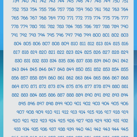
739
740
741
742
743
744
745
746
747
748
749
750
751
752
753
754
755
756
757
758
759
760
761
762
763
764
765
766
767
768
769
770
771
772
773
774
775
776
777
778
779
780
781
782
783
784
785
786
787
788
789
790
791
792
793
794
795
796
797
798
799
800
801
802
803
804
805
806
807
808
809
810
811
812
813
814
815
816
817
818
819
820
821
822
823
824
825
826
827
828
829
830
831
832
833
834
835
836
837
838
839
840
841
842
843
844
845
846
847
848
849
850
851
852
853
854
855
856
857
858
859
860
861
862
863
864
865
866
867
868
869
870
871
872
873
874
875
876
877
878
879
880
881
882
883
884
885
886
887
888
889
890
891
892
893
894
895
896
897
898
899
900
901
902
903
904
905
906
907
908
909
910
911
912
913
914
915
916
917
918
919
920
921
922
923
924
925
926
927
928
929
930
931
932
933
934
935
936
937
938
939
940
941
942
943
944
945