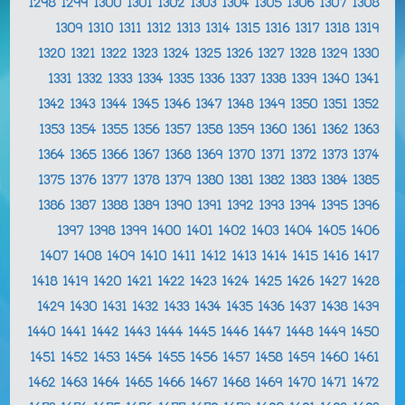
1298
1299
1300
1301
1302
1303
1304
1305
1306
1307
1308
1309
1310
1311
1312
1313
1314
1315
1316
1317
1318
1319
1320
1321
1322
1323
1324
1325
1326
1327
1328
1329
1330
1331
1332
1333
1334
1335
1336
1337
1338
1339
1340
1341
1342
1343
1344
1345
1346
1347
1348
1349
1350
1351
1352
1353
1354
1355
1356
1357
1358
1359
1360
1361
1362
1363
1364
1365
1366
1367
1368
1369
1370
1371
1372
1373
1374
1375
1376
1377
1378
1379
1380
1381
1382
1383
1384
1385
1386
1387
1388
1389
1390
1391
1392
1393
1394
1395
1396
1397
1398
1399
1400
1401
1402
1403
1404
1405
1406
1407
1408
1409
1410
1411
1412
1413
1414
1415
1416
1417
1418
1419
1420
1421
1422
1423
1424
1425
1426
1427
1428
1429
1430
1431
1432
1433
1434
1435
1436
1437
1438
1439
1440
1441
1442
1443
1444
1445
1446
1447
1448
1449
1450
1451
1452
1453
1454
1455
1456
1457
1458
1459
1460
1461
1462
1463
1464
1465
1466
1467
1468
1469
1470
1471
1472