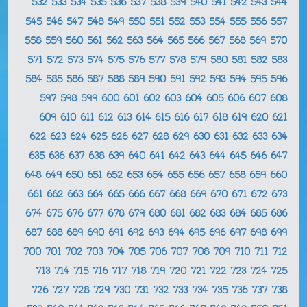
532
533
534
535
536
537
538
539
540
541
542
543
544
545
546
547
548
549
550
551
552
553
554
555
556
557
558
559
560
561
562
563
564
565
566
567
568
569
570
571
572
573
574
575
576
577
578
579
580
581
582
583
584
585
586
587
588
589
590
591
592
593
594
595
596
597
598
599
600
601
602
603
604
605
606
607
608
609
610
611
612
613
614
615
616
617
618
619
620
621
622
623
624
625
626
627
628
629
630
631
632
633
634
635
636
637
638
639
640
641
642
643
644
645
646
647
648
649
650
651
652
653
654
655
656
657
658
659
660
661
662
663
664
665
666
667
668
669
670
671
672
673
674
675
676
677
678
679
680
681
682
683
684
685
686
687
688
689
690
691
692
693
694
695
696
697
698
699
700
701
702
703
704
705
706
707
708
709
710
711
712
713
714
715
716
717
718
719
720
721
722
723
724
725
726
727
728
729
730
731
732
733
734
735
736
737
738