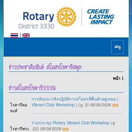
|
เมนู
ข่าวประชาสัมพันธ์ สโมสรโรตารีสตูล
หน้า
1
ข่าวสโมสรโรตารี3330
การสัมมนาเชิงปฎิบัติการสโมสรที่ตื่นตัวอยู่เสมอ (
โรตารีคอ
Vibrant Club Workshop )
(ดู :3) 08/08/2026
หงส์
ร่วมประชุม Rotary Vibrant Club Workshop
(ดู
โรตารีพระ
:22) 08/08/2026